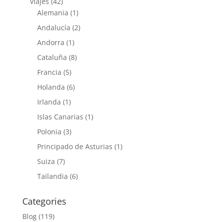
Viajes
(42)
Alemania
(1)
Andalucía
(2)
Andorra
(1)
Cataluña
(8)
Francia
(5)
Holanda
(6)
Irlanda
(1)
Islas Canarias
(1)
Polonia
(3)
Principado de Asturias
(1)
Suiza
(7)
Tailandia
(6)
Categories
Blog
(119)