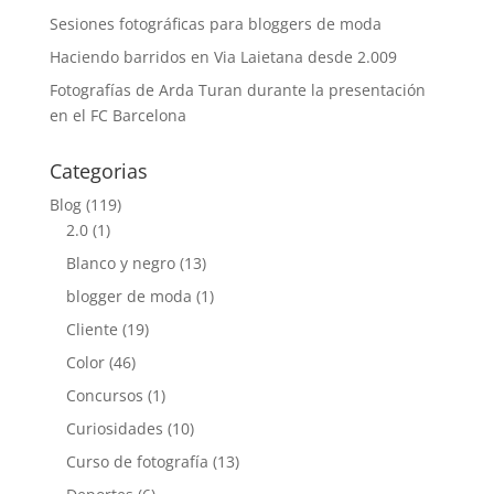
Sesiones fotográficas para bloggers de moda
Haciendo barridos en Via Laietana desde 2.009
Fotografías de Arda Turan durante la presentación
en el FC Barcelona
Categorias
Blog
(119)
2.0
(1)
Blanco y negro
(13)
blogger de moda
(1)
Cliente
(19)
Color
(46)
Concursos
(1)
Curiosidades
(10)
Curso de fotografía
(13)