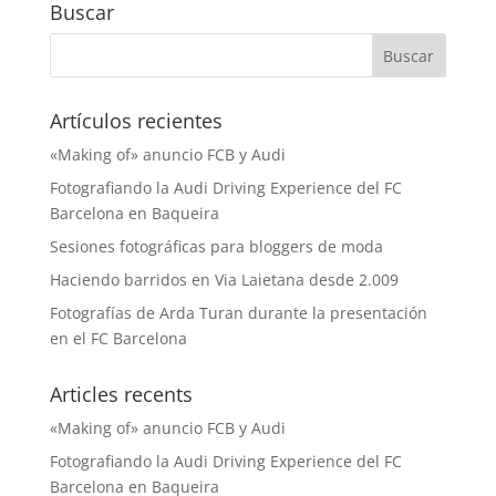
Buscar
Artículos recientes
«Making of» anuncio FCB y Audi
Fotografiando la Audi Driving Experience del FC
Barcelona en Baqueira
Sesiones fotográficas para bloggers de moda
Haciendo barridos en Via Laietana desde 2.009
Fotografías de Arda Turan durante la presentación
en el FC Barcelona
Articles recents
«Making of» anuncio FCB y Audi
Fotografiando la Audi Driving Experience del FC
Barcelona en Baqueira