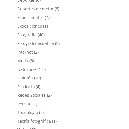
Deportes
(6)
Deportes de motor
(8)
Experimentos
(4)
Exposiciones
(1)
Fotografía
(40)
Fotografía acuática
(3)
Internet
(2)
Moda
(6)
Naturpixel
(16)
Opinión
(20)
Producto
(4)
Redes Sociales
(2)
Retrato
(7)
Tecnología
(2)
Teoría fotográfica
(1)