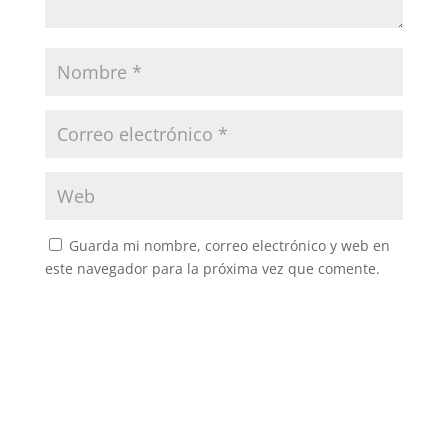
Guarda mi nombre, correo electrónico y web en
este navegador para la próxima vez que comente.