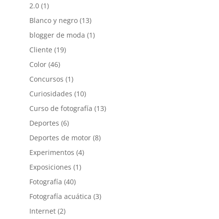
2.0
(1)
Blanco y negro
(13)
blogger de moda
(1)
Cliente
(19)
Color
(46)
Concursos
(1)
Curiosidades
(10)
Curso de fotografía
(13)
Deportes
(6)
Deportes de motor
(8)
Experimentos
(4)
Exposiciones
(1)
Fotografía
(40)
Fotografía acuática
(3)
Internet
(2)