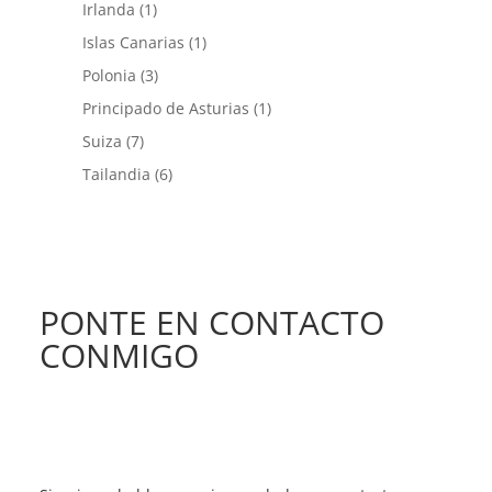
Irlanda
(1)
Islas Canarias
(1)
Polonia
(3)
Principado de Asturias
(1)
Suiza
(7)
Tailandia
(6)
PONTE EN CONTACTO
CONMIGO