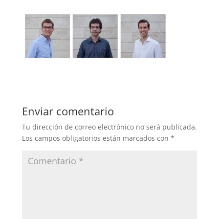
Enviar comentario
Tu dirección de correo electrónico no será publicada.
Los campos obligatorios están marcados con
*