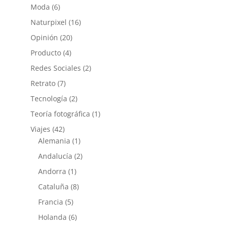
Moda
(6)
Naturpixel
(16)
Opinión
(20)
Producto
(4)
Redes Sociales
(2)
Retrato
(7)
Tecnología
(2)
Teoría fotográfica
(1)
Viajes
(42)
Alemania
(1)
Andalucía
(2)
Andorra
(1)
Cataluña
(8)
Francia
(5)
Holanda
(6)