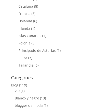
Cataluña
(8)
Francia
(5)
Holanda
(6)
Irlanda
(1)
Islas Canarias
(1)
Polonia
(3)
Principado de Asturias
(1)
Suiza
(7)
Tailandia
(6)
Categories
Blog
(119)
2.0
(1)
Blanco y negro
(13)
blogger de moda
(1)