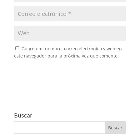
Guarda mi nombre, correo electrónico y web en
este navegador para la próxima vez que comente.
Buscar