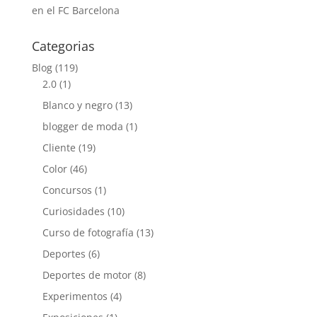
en el FC Barcelona
Categorias
Blog
(119)
2.0
(1)
Blanco y negro
(13)
blogger de moda
(1)
Cliente
(19)
Color
(46)
Concursos
(1)
Curiosidades
(10)
Curso de fotografía
(13)
Deportes
(6)
Deportes de motor
(8)
Experimentos
(4)