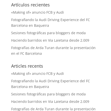
Artículos recientes
«Making of» anuncio FCB y Audi
Fotografiando la Audi Driving Experience del FC
Barcelona en Baqueira
Sesiones fotográficas para bloggers de moda
Haciendo barridos en Via Laietana desde 2.009
Fotografías de Arda Turan durante la presentación
en el FC Barcelona
Articles recents
«Making of» anuncio FCB y Audi
Fotografiando la Audi Driving Experience del FC
Barcelona en Baqueira
Sesiones fotográficas para bloggers de moda
Haciendo barridos en Via Laietana desde 2.009
Fotografías de Arda Turan durante la presentación