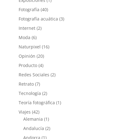
Exposiciones
(1)
Fotografía
(40)
Fotografía acuática
(3)
Internet
(2)
Moda
(6)
Naturpixel
(16)
Opinión
(20)
Producto
(4)
Redes Sociales
(2)
Retrato
(7)
Tecnología
(2)
Teoría fotográfica
(1)
Viajes
(42)
Alemania
(1)
Andalucía
(2)
Andorra
(1)