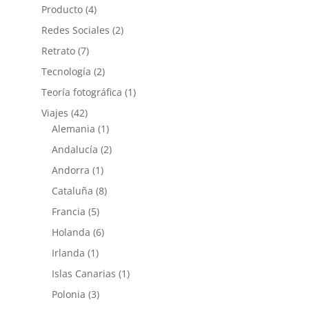
Producto
(4)
Redes Sociales
(2)
Retrato
(7)
Tecnología
(2)
Teoría fotográfica
(1)
Viajes
(42)
Alemania
(1)
Andalucía
(2)
Andorra
(1)
Cataluña
(8)
Francia
(5)
Holanda
(6)
Irlanda
(1)
Islas Canarias
(1)
Polonia
(3)