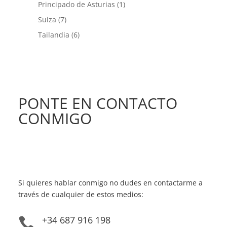
Principado de Asturias
(1)
Suiza
(7)
Tailandia
(6)
PONTE EN CONTACTO
CONMIGO
Si quieres hablar conmigo no dudes en contactarme a
través de cualquier de estos medios:
+34 687 916 198
