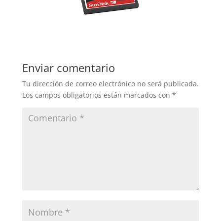
Enviar comentario
Tu dirección de correo electrónico no será publicada.
Los campos obligatorios están marcados con
*