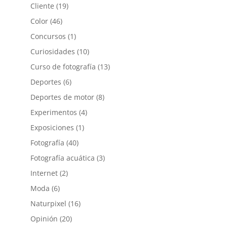
Cliente
(19)
Color
(46)
Concursos
(1)
Curiosidades
(10)
Curso de fotografía
(13)
Deportes
(6)
Deportes de motor
(8)
Experimentos
(4)
Exposiciones
(1)
Fotografía
(40)
Fotografía acuática
(3)
Internet
(2)
Moda
(6)
Naturpixel
(16)
Opinión
(20)