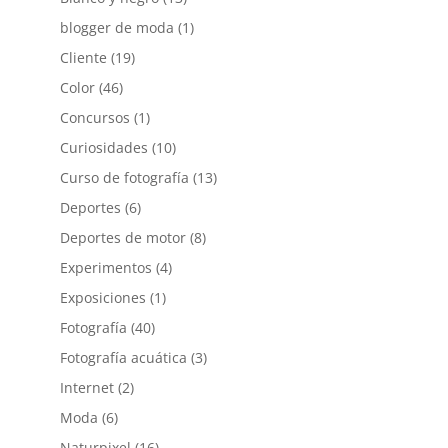
blogger de moda
(1)
Cliente
(19)
Color
(46)
Concursos
(1)
Curiosidades
(10)
Curso de fotografía
(13)
Deportes
(6)
Deportes de motor
(8)
Experimentos
(4)
Exposiciones
(1)
Fotografía
(40)
Fotografía acuática
(3)
Internet
(2)
Moda
(6)
Naturpixel
(16)