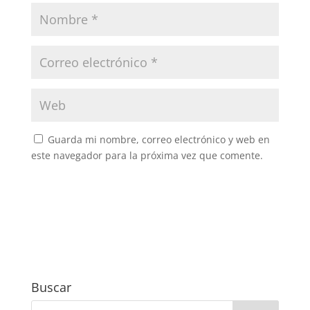
Guarda mi nombre, correo electrónico y web en
este navegador para la próxima vez que comente.
Buscar