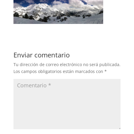
Enviar comentario
Tu dirección de correo electrónico no será publicada.
Los campos obligatorios están marcados con
*