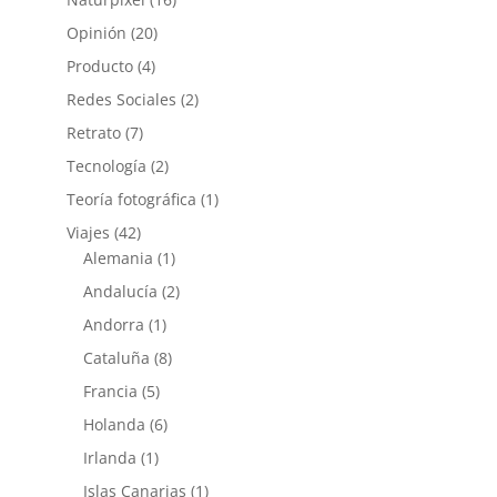
Opinión
(20)
Producto
(4)
Redes Sociales
(2)
Retrato
(7)
Tecnología
(2)
Teoría fotográfica
(1)
Viajes
(42)
Alemania
(1)
Andalucía
(2)
Andorra
(1)
Cataluña
(8)
Francia
(5)
Holanda
(6)
Irlanda
(1)
Islas Canarias
(1)