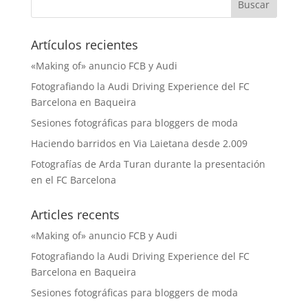
Artículos recientes
«Making of» anuncio FCB y Audi
Fotografiando la Audi Driving Experience del FC
Barcelona en Baqueira
Sesiones fotográficas para bloggers de moda
Haciendo barridos en Via Laietana desde 2.009
Fotografías de Arda Turan durante la presentación
en el FC Barcelona
Articles recents
«Making of» anuncio FCB y Audi
Fotografiando la Audi Driving Experience del FC
Barcelona en Baqueira
Sesiones fotográficas para bloggers de moda