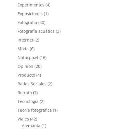
Experimentos
(4)
Exposiciones
(1)
Fotografía
(40)
Fotografía acuática
(3)
Internet
(2)
Moda
(6)
Naturpixel
(16)
Opinión
(20)
Producto
(4)
Redes Sociales
(2)
Retrato
(7)
Tecnología
(2)
Teoría fotográfica
(1)
Viajes
(42)
Alemania
(1)