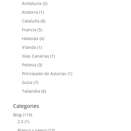
Andalucía
(2)
Andorra
(1)
Cataluña
(8)
Francia
(5)
Holanda
(6)
Irlanda
(1)
Islas Canarias
(1)
Polonia
(3)
Principado de Asturias
(1)
Suiza
(7)
Tailandia
(6)
Categories
Blog
(119)
2.0
(1)
Blanco y negro
(13)