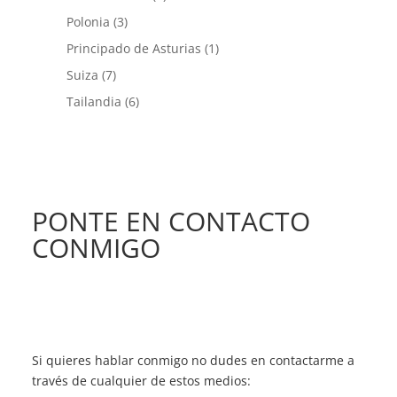
Polonia
(3)
Principado de Asturias
(1)
Suiza
(7)
Tailandia
(6)
PONTE EN CONTACTO
CONMIGO
Si quieres hablar conmigo no dudes en contactarme a
través de cualquier de estos medios: