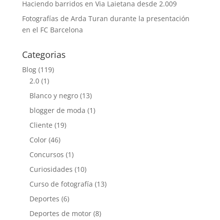
Haciendo barridos en Via Laietana desde 2.009
Fotografías de Arda Turan durante la presentación
en el FC Barcelona
Categorias
Blog
(119)
2.0
(1)
Blanco y negro
(13)
blogger de moda
(1)
Cliente
(19)
Color
(46)
Concursos
(1)
Curiosidades
(10)
Curso de fotografía
(13)
Deportes
(6)
Deportes de motor
(8)