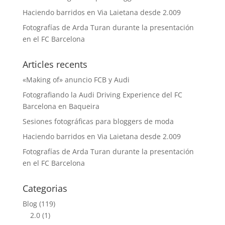
Haciendo barridos en Via Laietana desde 2.009
Fotografías de Arda Turan durante la presentación
en el FC Barcelona
Articles recents
«Making of» anuncio FCB y Audi
Fotografiando la Audi Driving Experience del FC
Barcelona en Baqueira
Sesiones fotográficas para bloggers de moda
Haciendo barridos en Via Laietana desde 2.009
Fotografías de Arda Turan durante la presentación
en el FC Barcelona
Categorias
Blog
(119)
2.0
(1)