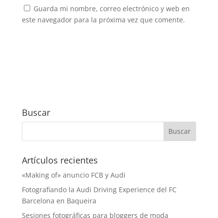
Guarda mi nombre, correo electrónico y web en
este navegador para la próxima vez que comente.
Buscar
Artículos recientes
«Making of» anuncio FCB y Audi
Fotografiando la Audi Driving Experience del FC
Barcelona en Baqueira
Sesiones fotográficas para bloggers de moda