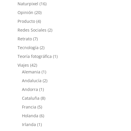
Naturpixel
(16)
Opinión
(20)
Producto
(4)
Redes Sociales
(2)
Retrato
(7)
Tecnología
(2)
Teoría fotográfica
(1)
Viajes
(42)
Alemania
(1)
Andalucía
(2)
Andorra
(1)
Cataluña
(8)
Francia
(5)
Holanda
(6)
Irlanda
(1)