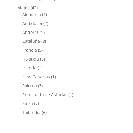
Viajes
(42)
Alemania
(1)
Andalucía
(2)
Andorra
(1)
Cataluña
(8)
Francia
(5)
Holanda
(6)
Irlanda
(1)
Islas Canarias
(1)
Polonia
(3)
Principado de Asturias
(1)
Suiza
(7)
Tailandia
(6)