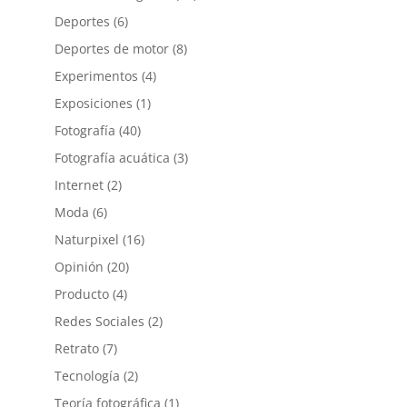
Deportes
(6)
Deportes de motor
(8)
Experimentos
(4)
Exposiciones
(1)
Fotografía
(40)
Fotografía acuática
(3)
Internet
(2)
Moda
(6)
Naturpixel
(16)
Opinión
(20)
Producto
(4)
Redes Sociales
(2)
Retrato
(7)
Tecnología
(2)
Teoría fotográfica
(1)