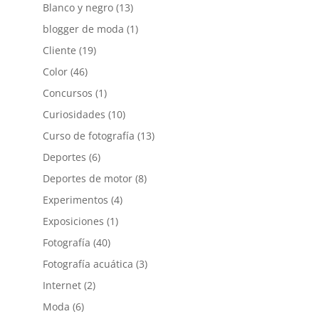
Blanco y negro
(13)
blogger de moda
(1)
Cliente
(19)
Color
(46)
Concursos
(1)
Curiosidades
(10)
Curso de fotografía
(13)
Deportes
(6)
Deportes de motor
(8)
Experimentos
(4)
Exposiciones
(1)
Fotografía
(40)
Fotografía acuática
(3)
Internet
(2)
Moda
(6)