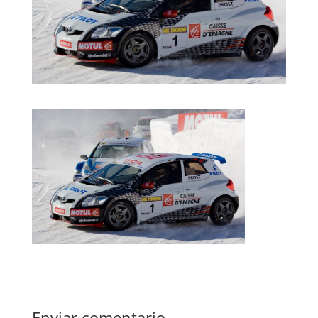
Enviar comentario