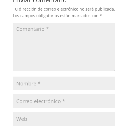
Tu dirección de correo electrónico no será publicada.
Los campos obligatorios están marcados con
*