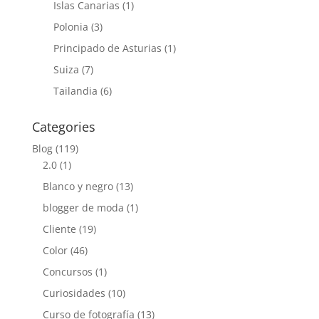
Islas Canarias
(1)
Polonia
(3)
Principado de Asturias
(1)
Suiza
(7)
Tailandia
(6)
Categories
Blog
(119)
2.0
(1)
Blanco y negro
(13)
blogger de moda
(1)
Cliente
(19)
Color
(46)
Concursos
(1)
Curiosidades
(10)
Curso de fotografía
(13)