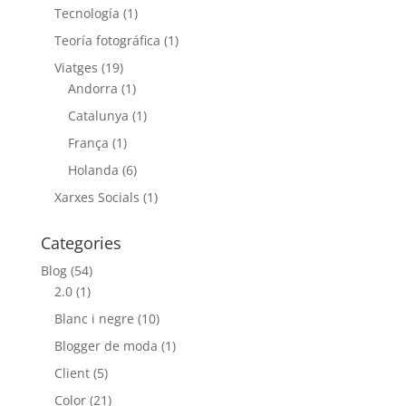
Tecnología
(1)
Teoría fotográfica
(1)
Viatges
(19)
Andorra
(1)
Catalunya
(1)
França
(1)
Holanda
(6)
Xarxes Socials
(1)
Categories
Blog
(54)
2.0
(1)
Blanc i negre
(10)
Blogger de moda
(1)
Client
(5)
Color
(21)