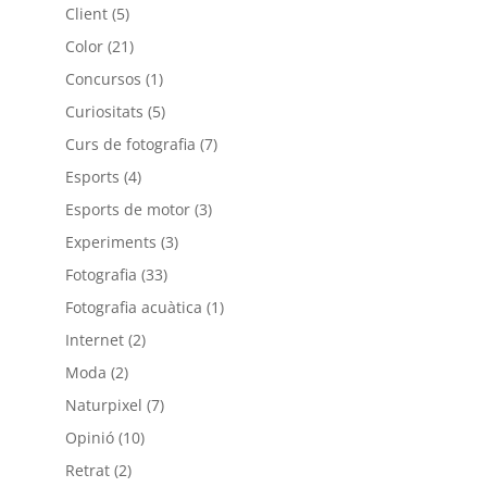
Client
(5)
Color
(21)
Concursos
(1)
Curiositats
(5)
Curs de fotografia
(7)
Esports
(4)
Esports de motor
(3)
Experiments
(3)
Fotografia
(33)
Fotografia acuàtica
(1)
Internet
(2)
Moda
(2)
Naturpixel
(7)
Opinió
(10)
Retrat
(2)