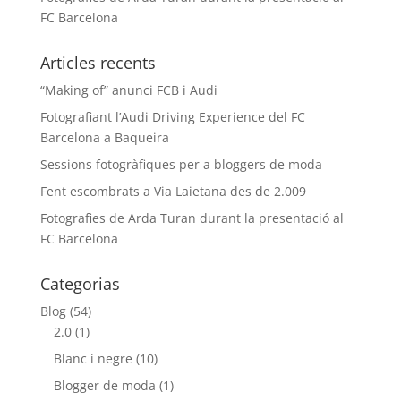
FC Barcelona
Articles recents
“Making of” anunci FCB i Audi
Fotografiant l’Audi Driving Experience del FC
Barcelona a Baqueira
Sessions fotogràfiques per a bloggers de moda
Fent escombrats a Via Laietana des de 2.009
Fotografies de Arda Turan durant la presentació al
FC Barcelona
Categorias
Blog
(54)
2.0
(1)
Blanc i negre
(10)
Blogger de moda
(1)