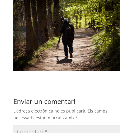
Enviar un comentari
L'adreça electrònica no es publicarà.
Els camps
necessaris estan marcats amb
*