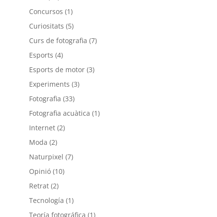
Concursos
(1)
Curiositats
(5)
Curs de fotografia
(7)
Esports
(4)
Esports de motor
(3)
Experiments
(3)
Fotografia
(33)
Fotografia acuàtica
(1)
Internet
(2)
Moda
(2)
Naturpixel
(7)
Opinió
(10)
Retrat
(2)
Tecnología
(1)
Teoría fotográfica
(1)