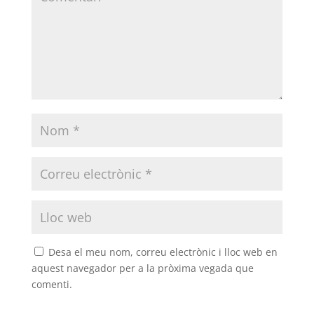
Desa el meu nom, correu electrònic i lloc web en
aquest navegador per a la pròxima vegada que
comenti.