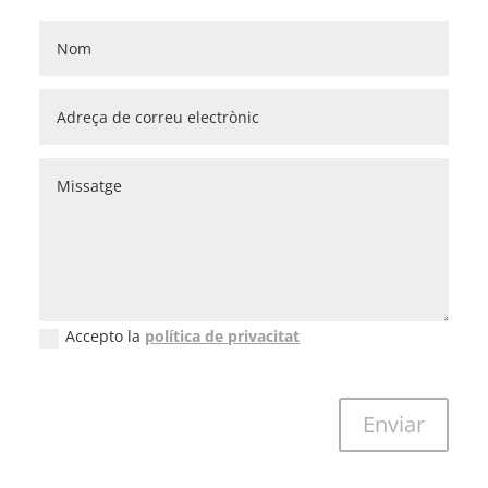
Accepto la
política de privacitat
New Field
Enviar