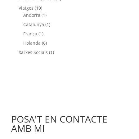
Viatges
(19)
Andorra
(1)
Catalunya
(1)
França
(1)
Holanda
(6)
Xarxes Socials
(1)
POSA'T EN CONTACTE
AMB MI