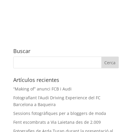
Buscar
Artículos recientes
“Making of” anunci FCB i Audi
Fotografiant l’Audi Driving Experience del FC
Barcelona a Baqueira
Sessions fotogràfiques per a bloggers de moda
Fent escombrats a Via Laietana des de 2.009
Fotografies de Arda Turan durant la presentació al