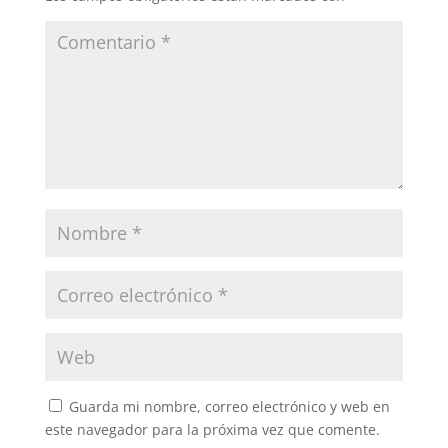
Guarda mi nombre, correo electrónico y web en
este navegador para la próxima vez que comente.