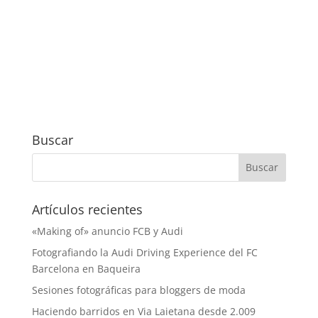
Buscar
Artículos recientes
«Making of» anuncio FCB y Audi
Fotografiando la Audi Driving Experience del FC
Barcelona en Baqueira
Sesiones fotográficas para bloggers de moda
Haciendo barridos en Via Laietana desde 2.009