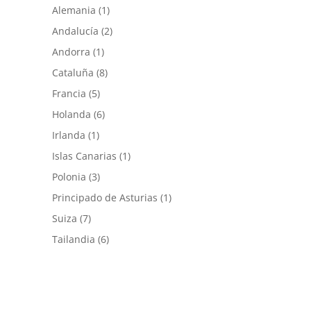
Alemania
(1)
Andalucía
(2)
Andorra
(1)
Cataluña
(8)
Francia
(5)
Holanda
(6)
Irlanda
(1)
Islas Canarias
(1)
Polonia
(3)
Principado de Asturias
(1)
Suiza
(7)
Tailandia
(6)