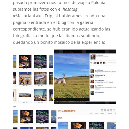
pasada primavera nos fuimos de viaje a Polonia,
subíamos las fotos con el
hashtag
#MasurianLakesTrip, si hubiéramos creado una
página o entrada en el blog con la galería
correspondiente, se hubieran ido actualizando las
fotografías a modo que las íbamos subiendo,
quedando un bonito mosaico de la experiencia: