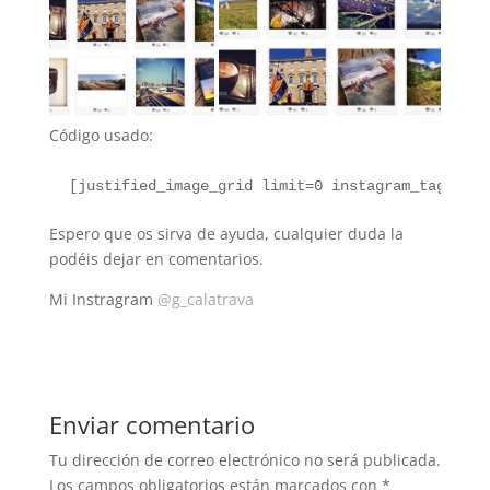
Código usado:
 [
justified_image_grid limit=0 instagram_tag=masu
Espero que os sirva de ayuda, cualquier duda la
podéis dejar en comentarios.
Mi Instragram
@g_calatrava
Enviar comentario
Tu dirección de correo electrónico no será publicada.
Los campos obligatorios están marcados con
*