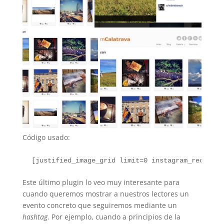
Código usado:
 [
justified_image_grid limit=0 instagram_recents=
Este último plugin lo veo muy interesante para
cuando queremos mostrar a nuestros lectores un
evento concreto que seguiremos mediante un
hashtag
. Por ejemplo, cuando a principios de la