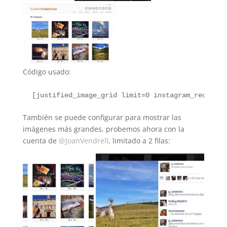
Código usado:
 [
justified_image_grid limit=0 instagram_recents=
También se puede configurar para mostrar las
imágenes más grandes, probemos ahora con la
cuenta de
@JoanVendrell
, limitado a 2 filas: