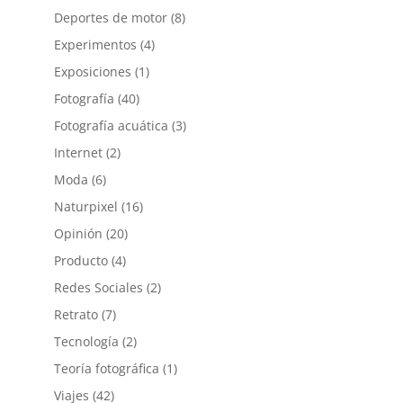
Deportes de motor
(8)
Experimentos
(4)
Exposiciones
(1)
Fotografía
(40)
Fotografía acuática
(3)
Internet
(2)
Moda
(6)
Naturpixel
(16)
Opinión
(20)
Producto
(4)
Redes Sociales
(2)
Retrato
(7)
Tecnología
(2)
Teoría fotográfica
(1)
Viajes
(42)