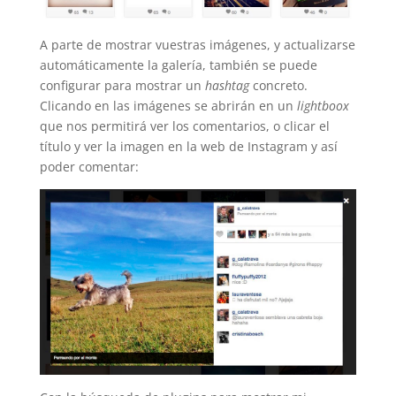
A parte de mostrar vuestras imágenes, y actualizarse
automáticamente la galería, también se puede
configurar para mostrar un
hashtag
concreto.
Clicando en las imágenes se abrirán en un
lightboox
que nos permitirá ver los comentarios, o clicar el
título y ver la imagen en la web de Instagram y así
poder comentar: