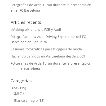
Fotografías de Arda Turan durante la presentación
en el FC Barcelona
Articles recents
«Making of» anuncio FCB y Audi
Fotografiando la Audi Driving Experience del FC
Barcelona en Baqueira
Sesiones fotográficas para bloggers de moda
Haciendo barridos en Via Laietana desde 2.009
Fotografías de Arda Turan durante la presentación
en el FC Barcelona
Categorias
Blog
(119)
2.0
(1)
Blanco y negro
(13)