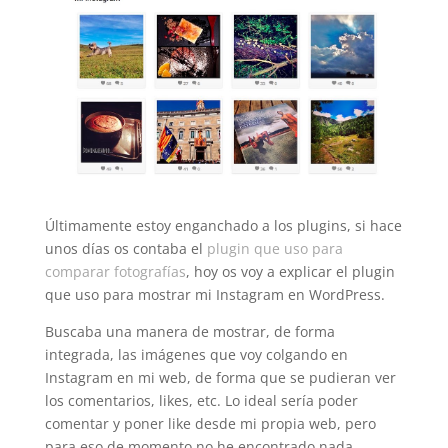
Últimamente estoy enganchado a los plugins, si hace
unos días os contaba el
plugin que uso para
comparar fotografías
, hoy os voy a explicar el plugin
que uso para mostrar mi Instagram en WordPress.
Buscaba una manera de mostrar, de forma
integrada, las imágenes que voy colgando en
Instagram en mi web, de forma que se pudieran ver
los comentarios, likes, etc. Lo ideal sería poder
comentar y poner like desde mi propia web, pero
para eso de momento no he encontrado nada,