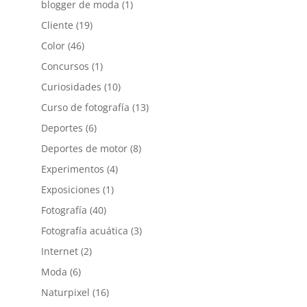
blogger de moda
(1)
Cliente
(19)
Color
(46)
Concursos
(1)
Curiosidades
(10)
Curso de fotografía
(13)
Deportes
(6)
Deportes de motor
(8)
Experimentos
(4)
Exposiciones
(1)
Fotografía
(40)
Fotografía acuática
(3)
Internet
(2)
Moda
(6)
Naturpixel
(16)