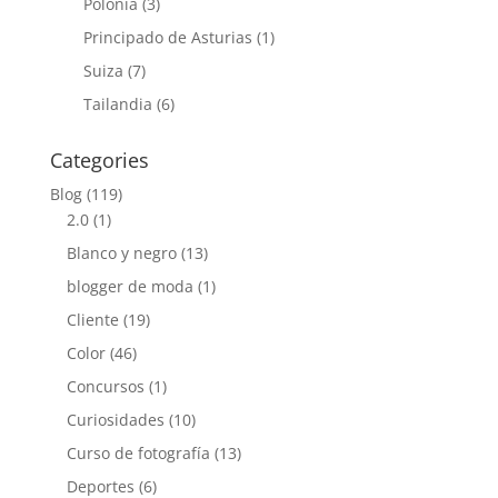
Polonia
(3)
Principado de Asturias
(1)
Suiza
(7)
Tailandia
(6)
Categories
Blog
(119)
2.0
(1)
Blanco y negro
(13)
blogger de moda
(1)
Cliente
(19)
Color
(46)
Concursos
(1)
Curiosidades
(10)
Curso de fotografía
(13)
Deportes
(6)