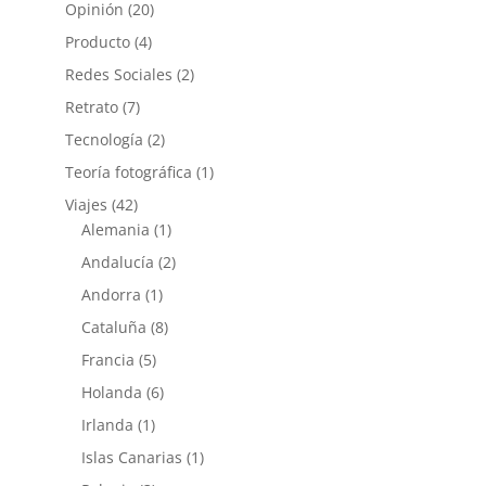
Opinión
(20)
Producto
(4)
Redes Sociales
(2)
Retrato
(7)
Tecnología
(2)
Teoría fotográfica
(1)
Viajes
(42)
Alemania
(1)
Andalucía
(2)
Andorra
(1)
Cataluña
(8)
Francia
(5)
Holanda
(6)
Irlanda
(1)
Islas Canarias
(1)