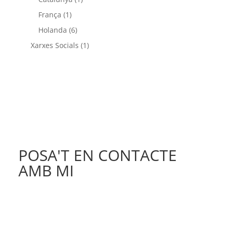
França
(1)
Holanda
(6)
Xarxes Socials
(1)
POSA'T EN CONTACTE
AMB MI