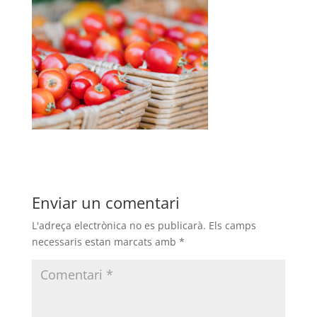
Enviar un comentari
L'adreça electrònica no es publicarà.
Els camps
necessaris estan marcats amb
*