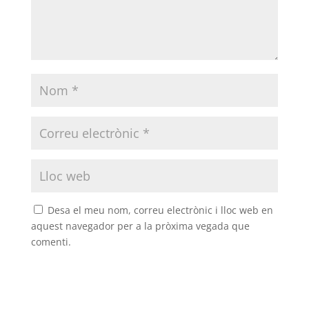
Desa el meu nom, correu electrònic i lloc web en
aquest navegador per a la pròxima vegada que
comenti.