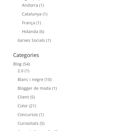
Andorra
(1)
Catalunya
(1)
França
(1)
Holanda
(6)
Xarxes Socials
(1)
Categories
Blog
(54)
2.0
(1)
Blanc i negre
(10)
Blogger de moda
(1)
Client
(5)
Color
(21)
Concursos
(1)
Curiositats
(5)