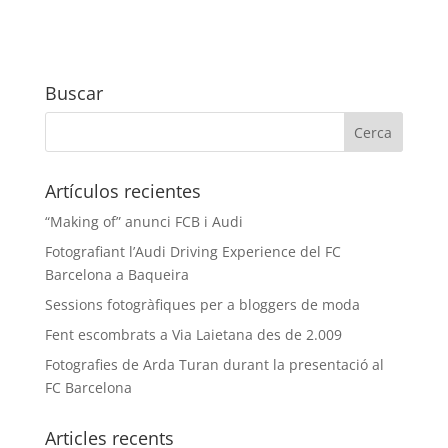
Buscar
Artículos recientes
“Making of” anunci FCB i Audi
Fotografiant l’Audi Driving Experience del FC
Barcelona a Baqueira
Sessions fotogràfiques per a bloggers de moda
Fent escombrats a Via Laietana des de 2.009
Fotografies de Arda Turan durant la presentació al
FC Barcelona
Articles recents