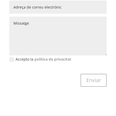
Accepto la
política de privacitat
New Field
Enviar