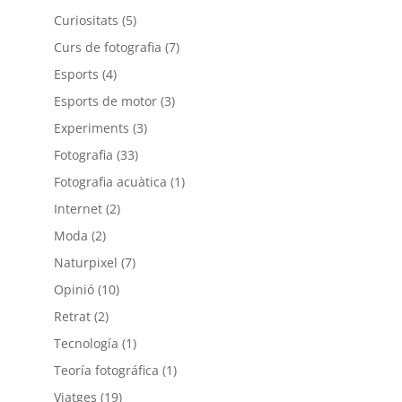
Curiositats
(5)
Curs de fotografia
(7)
Esports
(4)
Esports de motor
(3)
Experiments
(3)
Fotografia
(33)
Fotografia acuàtica
(1)
Internet
(2)
Moda
(2)
Naturpixel
(7)
Opinió
(10)
Retrat
(2)
Tecnología
(1)
Teoría fotográfica
(1)
Viatges
(19)