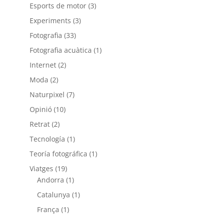
Esports de motor
(3)
Experiments
(3)
Fotografia
(33)
Fotografia acuàtica
(1)
Internet
(2)
Moda
(2)
Naturpixel
(7)
Opinió
(10)
Retrat
(2)
Tecnología
(1)
Teoría fotográfica
(1)
Viatges
(19)
Andorra
(1)
Catalunya
(1)
França
(1)