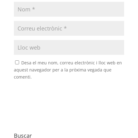
Desa el meu nom, correu electrònic i lloc web en
aquest navegador per a la pròxima vegada que
comenti.
Buscar