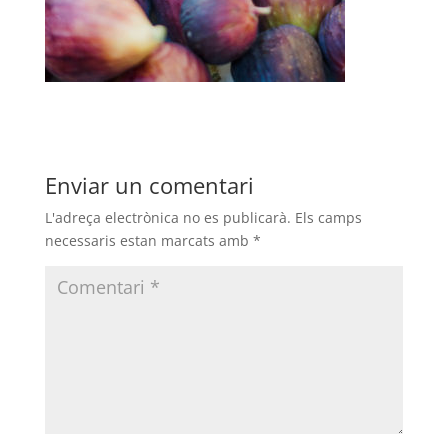
Enviar un comentari
L'adreça electrònica no es publicarà.
Els camps
necessaris estan marcats amb
*