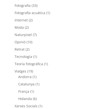
Fotografia
(33)
Fotografia acuàtica
(1)
Internet
(2)
Moda
(2)
Naturpixel
(7)
Opinió
(10)
Retrat
(2)
Tecnología
(1)
Teoría fotográfica
(1)
Viatges
(19)
Andorra
(1)
Catalunya
(1)
França
(1)
Holanda
(6)
Xarxes Socials
(1)