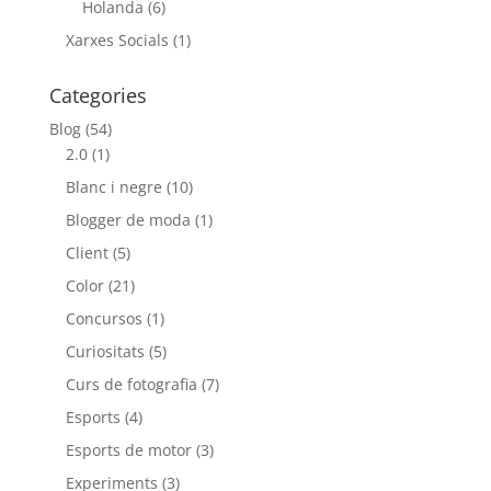
Holanda
(6)
Xarxes Socials
(1)
Categories
Blog
(54)
2.0
(1)
Blanc i negre
(10)
Blogger de moda
(1)
Client
(5)
Color
(21)
Concursos
(1)
Curiositats
(5)
Curs de fotografia
(7)
Esports
(4)
Esports de motor
(3)
Experiments
(3)