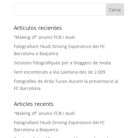
Artículos recientes
“Making of” anunci FCB i Audi
Fotografiant l’Audi Driving Experience del FC
Barcelona a Baqueira
Sessions fotogràfiques per a bloggers de moda
Fent escombrats a Via Laietana des de 2.009
Fotografies de Arda Turan durant la presentació al
FC Barcelona
Articles recents
“Making of” anunci FCB i Audi
Fotografiant l’Audi Driving Experience del FC
Barcelona a Baqueira