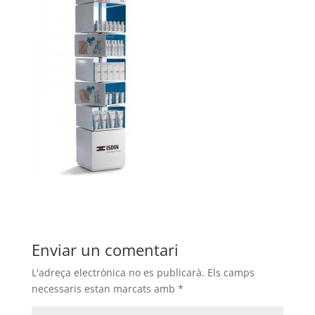
Enviar un comentari
L'adreça electrònica no es publicarà.
Els camps
necessaris estan marcats amb
*