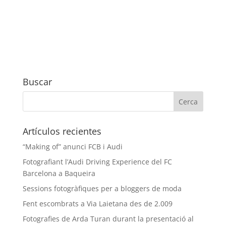
Buscar
Artículos recientes
“Making of” anunci FCB i Audi
Fotografiant l’Audi Driving Experience del FC
Barcelona a Baqueira
Sessions fotogràfiques per a bloggers de moda
Fent escombrats a Via Laietana des de 2.009
Fotografies de Arda Turan durant la presentació al