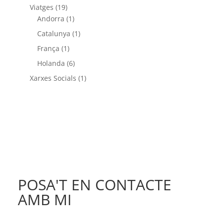
Viatges
(19)
Andorra
(1)
Catalunya
(1)
França
(1)
Holanda
(6)
Xarxes Socials
(1)
POSA'T EN CONTACTE
AMB MI