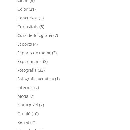
Client
(5)
Color
(21)
Concursos
(1)
Curiositats
(5)
Curs de fotografia
(7)
Esports
(4)
Esports de motor
(3)
Experiments
(3)
Fotografia
(33)
Fotografia acuàtica
(1)
Internet
(2)
Moda
(2)
Naturpixel
(7)
Opinió
(10)
Retrat
(2)