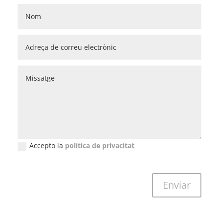
Accepto la
política de privacitat
New Field
Enviar