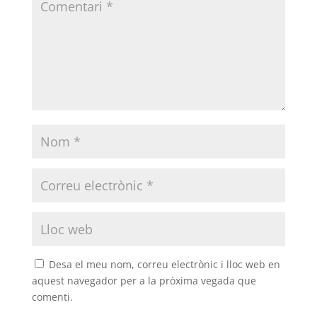
Desa el meu nom, correu electrònic i lloc web en
aquest navegador per a la pròxima vegada que
comenti.