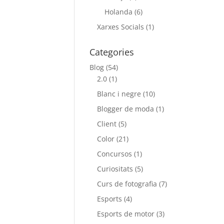
Holanda
(6)
Xarxes Socials
(1)
Categories
Blog
(54)
2.0
(1)
Blanc i negre
(10)
Blogger de moda
(1)
Client
(5)
Color
(21)
Concursos
(1)
Curiositats
(5)
Curs de fotografia
(7)
Esports
(4)
Esports de motor
(3)