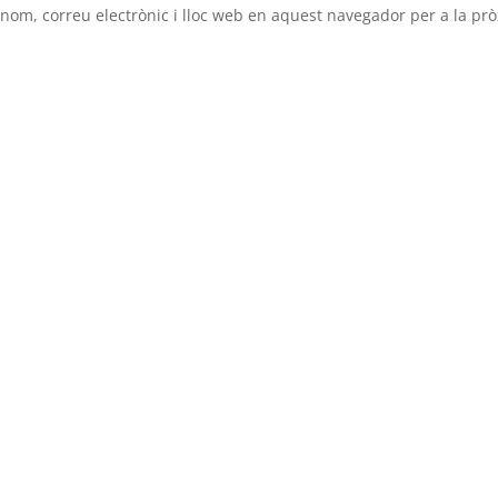
nom, correu electrònic i lloc web en aquest navegador per a la pr