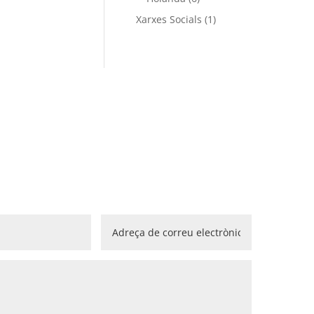
Xarxes Socials
(1)