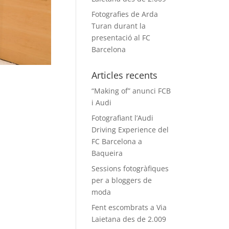
Fotografies de Arda
Turan durant la
presentació al FC
Barcelona
Articles recents
“Making of” anunci FCB
i Audi
Fotografiant l’Audi
Driving Experience del
FC Barcelona a
Baqueira
Sessions fotogràfiques
per a bloggers de
moda
Fent escombrats a Via
Laietana des de 2.009