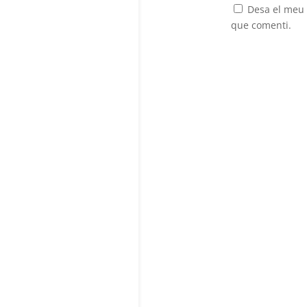
Desa el meu 
que comenti.