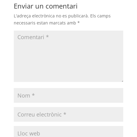
Enviar un comentari
L'adreça electrònica no es publicarà.
Els camps
necessaris estan marcats amb
*