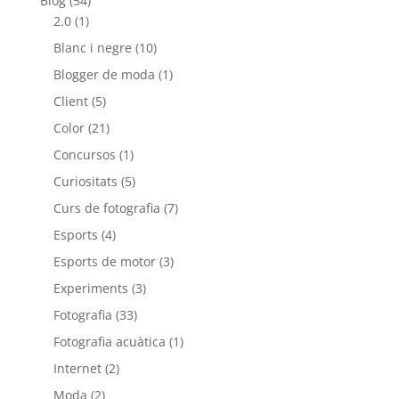
Blog
(54)
2.0
(1)
Blanc i negre
(10)
Blogger de moda
(1)
Client
(5)
Color
(21)
Concursos
(1)
Curiositats
(5)
Curs de fotografia
(7)
Esports
(4)
Esports de motor
(3)
Experiments
(3)
Fotografia
(33)
Fotografia acuàtica
(1)
Internet
(2)
Moda
(2)