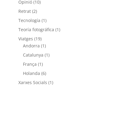
Opinió
(10)
Retrat
(2)
Tecnología
(1)
Teoría fotográfica
(1)
Viatges
(19)
Andorra
(1)
Catalunya
(1)
França
(1)
Holanda
(6)
Xarxes Socials
(1)