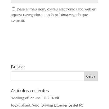
Desa el meu nom, correu electrònic i lloc web en
aquest navegador per a la pròxima vegada que
comenti.
Buscar
Artículos recientes
“Making of” anunci FCB i Audi
Fotografiant l’Audi Driving Experience del FC