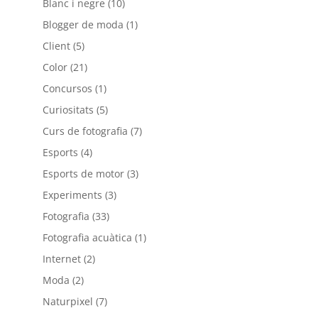
Blanc i negre
(10)
Blogger de moda
(1)
Client
(5)
Color
(21)
Concursos
(1)
Curiositats
(5)
Curs de fotografia
(7)
Esports
(4)
Esports de motor
(3)
Experiments
(3)
Fotografia
(33)
Fotografia acuàtica
(1)
Internet
(2)
Moda
(2)
Naturpixel
(7)