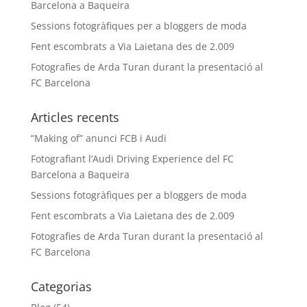
Barcelona a Baqueira
Sessions fotogràfiques per a bloggers de moda
Fent escombrats a Via Laietana des de 2.009
Fotografies de Arda Turan durant la presentació al
FC Barcelona
Articles recents
“Making of” anunci FCB i Audi
Fotografiant l’Audi Driving Experience del FC
Barcelona a Baqueira
Sessions fotogràfiques per a bloggers de moda
Fent escombrats a Via Laietana des de 2.009
Fotografies de Arda Turan durant la presentació al
FC Barcelona
Categorias