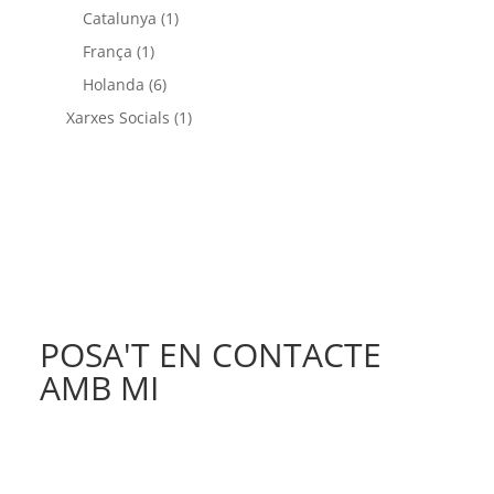
Catalunya
(1)
França
(1)
Holanda
(6)
Xarxes Socials
(1)
POSA'T EN CONTACTE
AMB MI