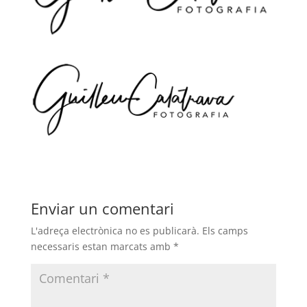
Enviar un comentari
L'adreça electrònica no es publicarà.
Els camps
necessaris estan marcats amb
*