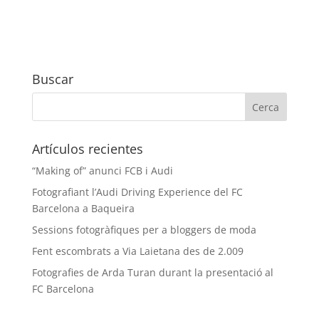
Buscar
Artículos recientes
“Making of” anunci FCB i Audi
Fotografiant l’Audi Driving Experience del FC
Barcelona a Baqueira
Sessions fotogràfiques per a bloggers de moda
Fent escombrats a Via Laietana des de 2.009
Fotografies de Arda Turan durant la presentació al
FC Barcelona