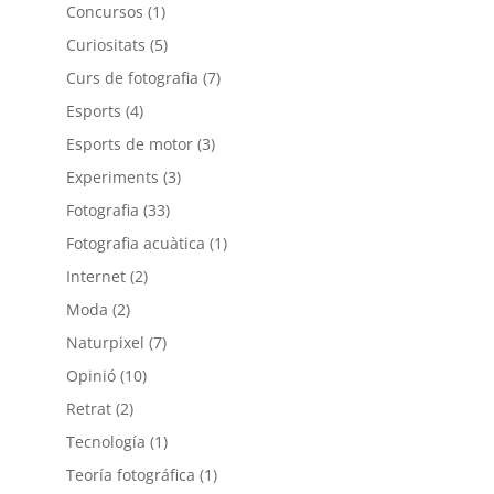
Concursos
(1)
Curiositats
(5)
Curs de fotografia
(7)
Esports
(4)
Esports de motor
(3)
Experiments
(3)
Fotografia
(33)
Fotografia acuàtica
(1)
Internet
(2)
Moda
(2)
Naturpixel
(7)
Opinió
(10)
Retrat
(2)
Tecnología
(1)
Teoría fotográfica
(1)