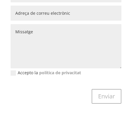
Accepto la
política de privacitat
New Field
Enviar