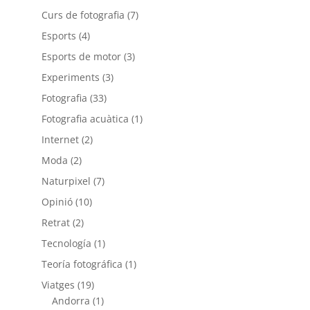
Curs de fotografia
(7)
Esports
(4)
Esports de motor
(3)
Experiments
(3)
Fotografia
(33)
Fotografia acuàtica
(1)
Internet
(2)
Moda
(2)
Naturpixel
(7)
Opinió
(10)
Retrat
(2)
Tecnología
(1)
Teoría fotográfica
(1)
Viatges
(19)
Andorra
(1)