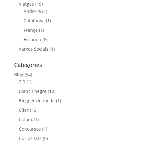
Viatges
(19)
Andorra
(1)
Catalunya
(1)
França
(1)
Holanda
(6)
Xarxes Socials
(1)
Categories
Blog
(54)
2.0
(1)
Blanc i negre
(10)
Blogger de moda
(1)
Client
(5)
Color
(21)
Concursos
(1)
Curiositats
(5)