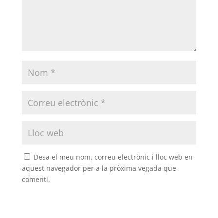
Desa el meu nom, correu electrònic i lloc web en
aquest navegador per a la pròxima vegada que
comenti.