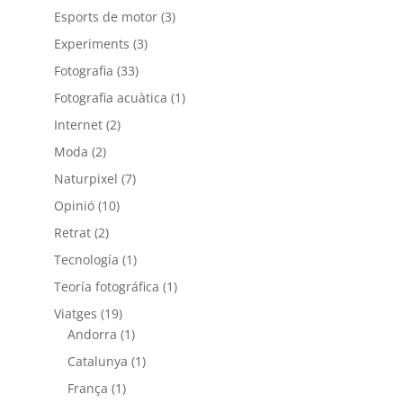
Esports de motor
(3)
Experiments
(3)
Fotografia
(33)
Fotografia acuàtica
(1)
Internet
(2)
Moda
(2)
Naturpixel
(7)
Opinió
(10)
Retrat
(2)
Tecnología
(1)
Teoría fotográfica
(1)
Viatges
(19)
Andorra
(1)
Catalunya
(1)
França
(1)