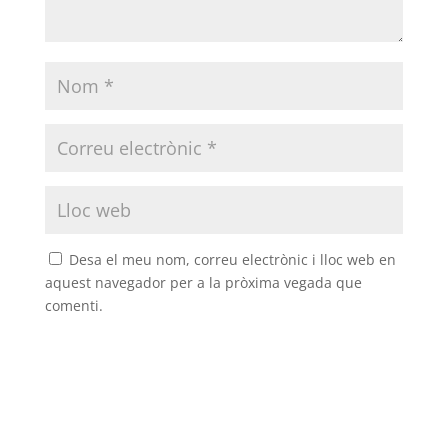
Desa el meu nom, correu electrònic i lloc web en
aquest navegador per a la pròxima vegada que
comenti.