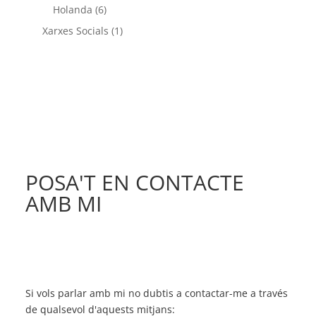
Holanda
(6)
Xarxes Socials
(1)
POSA'T EN CONTACTE
AMB MI
Si vols parlar amb mi no dubtis a contactar-me a través
de qualsevol d'aquests mitjans: