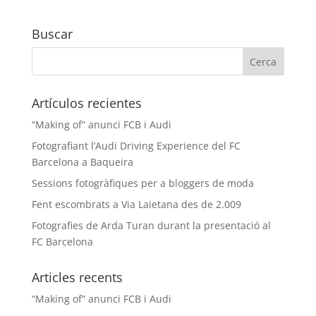
Buscar
Artículos recientes
“Making of” anunci FCB i Audi
Fotografiant l’Audi Driving Experience del FC
Barcelona a Baqueira
Sessions fotogràfiques per a bloggers de moda
Fent escombrats a Via Laietana des de 2.009
Fotografies de Arda Turan durant la presentació al
FC Barcelona
Articles recents
“Making of” anunci FCB i Audi