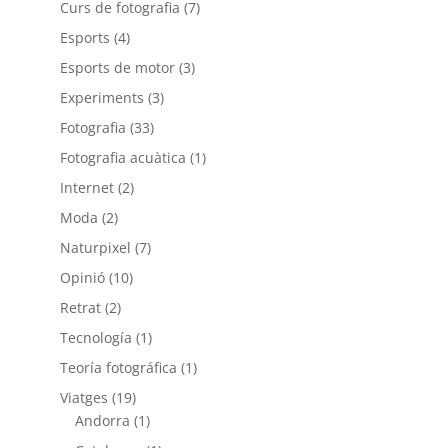
Curs de fotografia
(7)
Esports
(4)
Esports de motor
(3)
Experiments
(3)
Fotografia
(33)
Fotografia acuàtica
(1)
Internet
(2)
Moda
(2)
Naturpixel
(7)
Opinió
(10)
Retrat
(2)
Tecnología
(1)
Teoría fotográfica
(1)
Viatges
(19)
Andorra
(1)