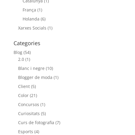
Catalunya
(1)
França
(1)
Holanda
(6)
Xarxes Socials
(1)
Categories
Blog
(54)
2.0
(1)
Blanc i negre
(10)
Blogger de moda
(1)
Client
(5)
Color
(21)
Concursos
(1)
Curiositats
(5)
Curs de fotografia
(7)
Esports
(4)