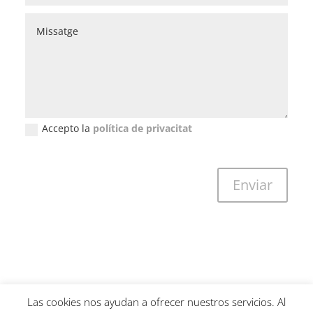
Accepto la
política de privacitat
New Field
Enviar
Las cookies nos ayudan a ofrecer nuestros servicios. Al