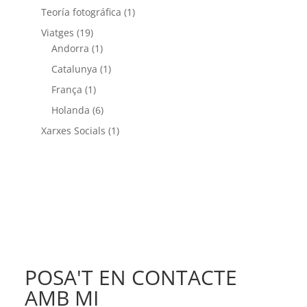
Teoría fotográfica
(1)
Viatges
(19)
Andorra
(1)
Catalunya
(1)
França
(1)
Holanda
(6)
Xarxes Socials
(1)
POSA'T EN CONTACTE
AMB MI