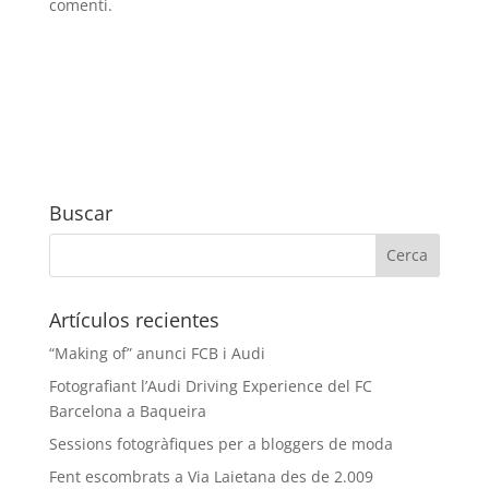
comenti.
Buscar
Artículos recientes
“Making of” anunci FCB i Audi
Fotografiant l’Audi Driving Experience del FC
Barcelona a Baqueira
Sessions fotogràfiques per a bloggers de moda
Fent escombrats a Via Laietana des de 2.009