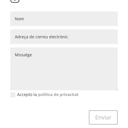
Accepto la
política de privacitat
New Field
Enviar