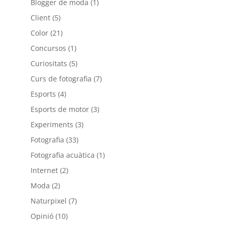
Blogger de moda
(1)
Client
(5)
Color
(21)
Concursos
(1)
Curiositats
(5)
Curs de fotografia
(7)
Esports
(4)
Esports de motor
(3)
Experiments
(3)
Fotografia
(33)
Fotografia acuàtica
(1)
Internet
(2)
Moda
(2)
Naturpixel
(7)
Opinió
(10)