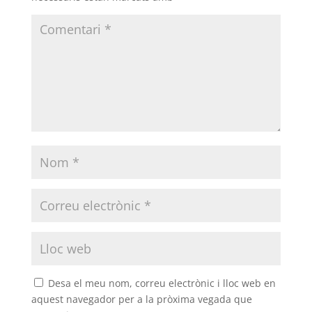
Desa el meu nom, correu electrònic i lloc web en
aquest navegador per a la pròxima vegada que