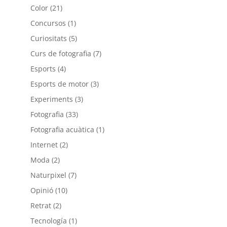
Color
(21)
Concursos
(1)
Curiositats
(5)
Curs de fotografia
(7)
Esports
(4)
Esports de motor
(3)
Experiments
(3)
Fotografia
(33)
Fotografia acuàtica
(1)
Internet
(2)
Moda
(2)
Naturpixel
(7)
Opinió
(10)
Retrat
(2)
Tecnología
(1)