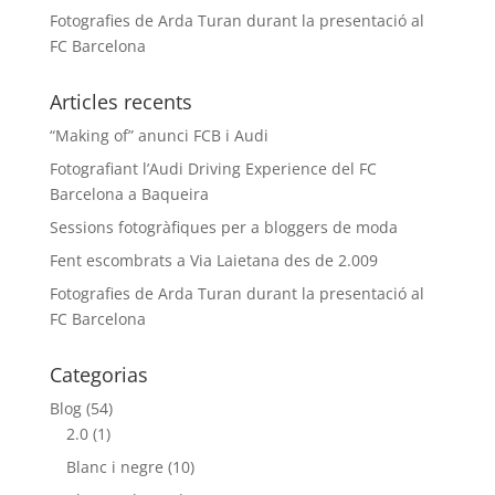
Fotografies de Arda Turan durant la presentació al
FC Barcelona
Articles recents
“Making of” anunci FCB i Audi
Fotografiant l’Audi Driving Experience del FC
Barcelona a Baqueira
Sessions fotogràfiques per a bloggers de moda
Fent escombrats a Via Laietana des de 2.009
Fotografies de Arda Turan durant la presentació al
FC Barcelona
Categorias
Blog
(54)
2.0
(1)
Blanc i negre
(10)