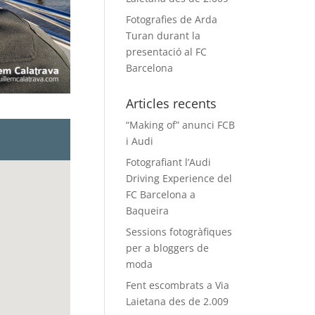
Fotografies de Arda
Turan durant la
presentació al FC
Barcelona
Articles recents
“Making of” anunci FCB
i Audi
Fotografiant l’Audi
Driving Experience del
FC Barcelona a
Baqueira
Sessions fotogràfiques
per a bloggers de
moda
Fent escombrats a Via
Laietana des de 2.009