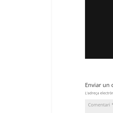
Enviar un 
L'adreça electrò