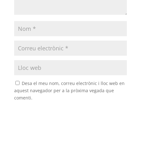
Desa el meu nom, correu electrònic i lloc web en
aquest navegador per a la pròxima vegada que
comenti.