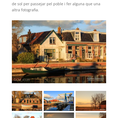
de sol per passejar pel poble i fer alguna que una
altra fotografia.
GCM_4536