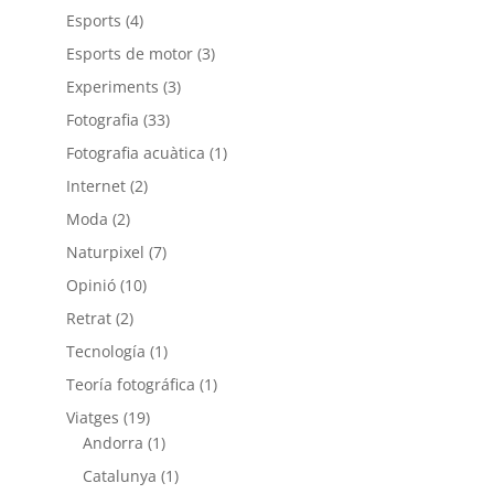
Esports
(4)
Esports de motor
(3)
Experiments
(3)
Fotografia
(33)
Fotografia acuàtica
(1)
Internet
(2)
Moda
(2)
Naturpixel
(7)
Opinió
(10)
Retrat
(2)
Tecnología
(1)
Teoría fotográfica
(1)
Viatges
(19)
Andorra
(1)
Catalunya
(1)