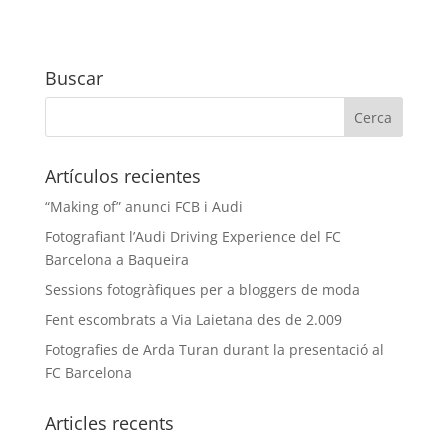
Buscar
Artículos recientes
“Making of” anunci FCB i Audi
Fotografiant l’Audi Driving Experience del FC
Barcelona a Baqueira
Sessions fotogràfiques per a bloggers de moda
Fent escombrats a Via Laietana des de 2.009
Fotografies de Arda Turan durant la presentació al
FC Barcelona
Articles recents