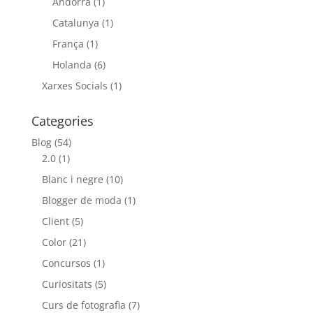
Andorra
(1)
Catalunya
(1)
França
(1)
Holanda
(6)
Xarxes Socials
(1)
Categories
Blog
(54)
2.0
(1)
Blanc i negre
(10)
Blogger de moda
(1)
Client
(5)
Color
(21)
Concursos
(1)
Curiositats
(5)
Curs de fotografia
(7)