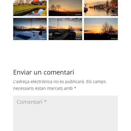
Enviar un comentari
L'adreça electrònica no es publicarà.
Els camps
necessaris estan marcats amb
*