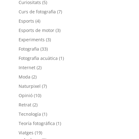
Curiositats
(5)
Curs de fotografia
(7)
Esports
(4)
Esports de motor
(3)
Experiments
(3)
Fotografia
(33)
Fotografia acuàtica
(1)
Internet
(2)
Moda
(2)
Naturpixel
(7)
Opinió
(10)
Retrat
(2)
Tecnología
(1)
Teoría fotográfica
(1)
Viatges
(19)