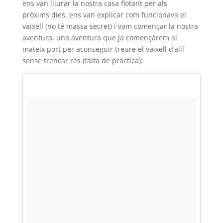
ens van lliurar la nostra casa flotant per als
pròxims dies, ens van explicar com funcionava el
vaixell (no té massa secret) i vam començar la nostra
aventura, una aventura que ja començàrem al
mateix port per aconseguir treure el vaixell d’allí
sense trencar res (falta de pràctica):