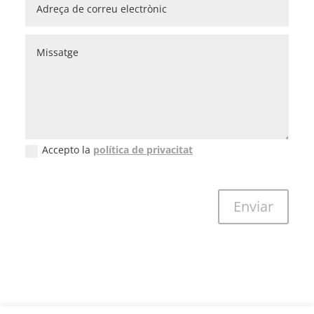
Accepto la
política de privacitat
New Field
Enviar