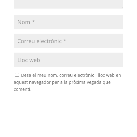
Desa el meu nom, correu electrònic i lloc web en
aquest navegador per a la pròxima vegada que
comenti.