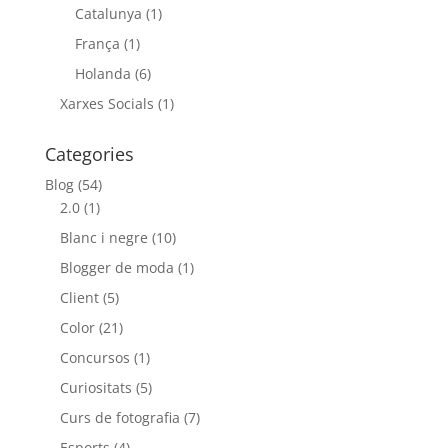
Catalunya
(1)
França
(1)
Holanda
(6)
Xarxes Socials
(1)
Categories
Blog
(54)
2.0
(1)
Blanc i negre
(10)
Blogger de moda
(1)
Client
(5)
Color
(21)
Concursos
(1)
Curiositats
(5)
Curs de fotografia
(7)
Esports
(4)