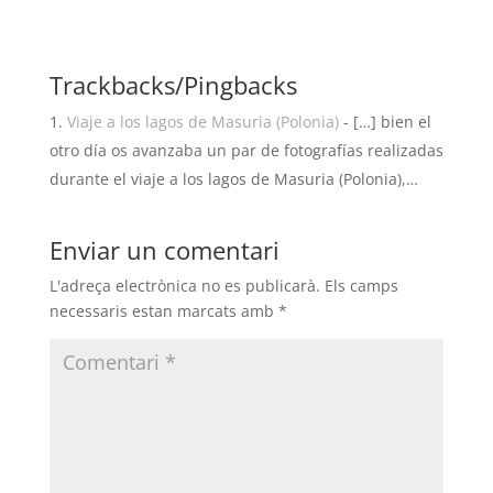
Trackbacks/Pingbacks
Viaje a los lagos de Masuria (Polonia)
- […] bien el
otro día os avanzaba un par de fotografías realizadas
durante el viaje a los lagos de Masuria (Polonia),…
Enviar un comentari
L'adreça electrònica no es publicarà.
Els camps
necessaris estan marcats amb
*