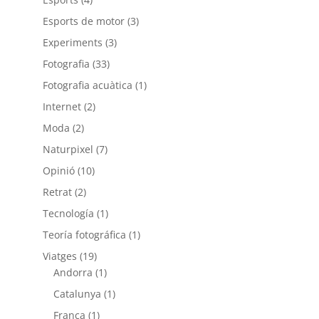
Esports de motor
(3)
Experiments
(3)
Fotografia
(33)
Fotografia acuàtica
(1)
Internet
(2)
Moda
(2)
Naturpixel
(7)
Opinió
(10)
Retrat
(2)
Tecnología
(1)
Teoría fotográfica
(1)
Viatges
(19)
Andorra
(1)
Catalunya
(1)
França
(1)