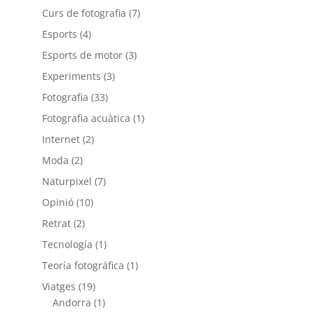
Curs de fotografia
(7)
Esports
(4)
Esports de motor
(3)
Experiments
(3)
Fotografia
(33)
Fotografia acuàtica
(1)
Internet
(2)
Moda
(2)
Naturpixel
(7)
Opinió
(10)
Retrat
(2)
Tecnología
(1)
Teoría fotográfica
(1)
Viatges
(19)
Andorra
(1)