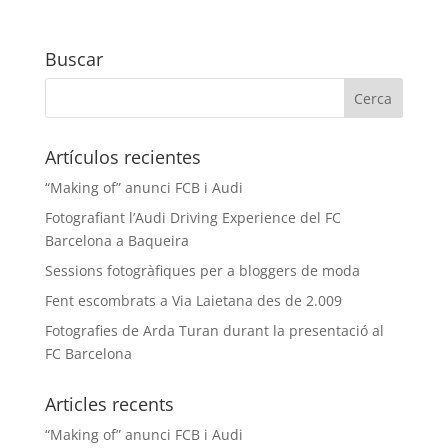
Buscar
Artículos recientes
“Making of” anunci FCB i Audi
Fotografiant l’Audi Driving Experience del FC
Barcelona a Baqueira
Sessions fotogràfiques per a bloggers de moda
Fent escombrats a Via Laietana des de 2.009
Fotografies de Arda Turan durant la presentació al
FC Barcelona
Articles recents
“Making of” anunci FCB i Audi