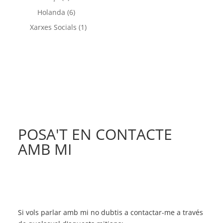
Holanda
(6)
Xarxes Socials
(1)
POSA'T EN CONTACTE
AMB MI
Si vols parlar amb mi no dubtis a contactar-me a través