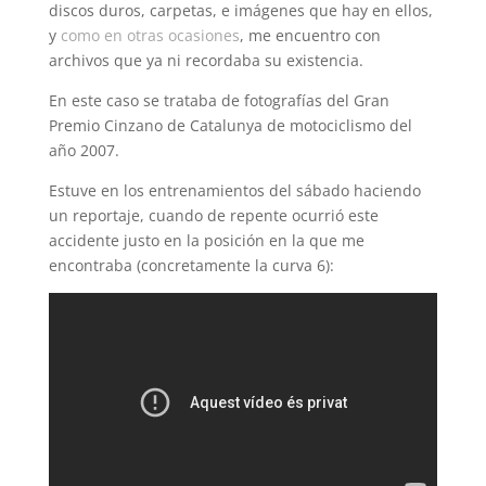
discos duros, carpetas, e imágenes que hay en ellos,
y
como en otras ocasiones
, me encuentro con
archivos que ya ni recordaba su existencia.
En este caso se trataba de fotografías del Gran
Premio Cinzano de Catalunya de motociclismo del
año 2007.
Estuve en los entrenamientos del sábado haciendo
un reportaje, cuando de repente ocurrió este
accidente justo en la posición en la que me
encontraba (concretamente la curva 6):