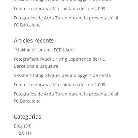
Fent escombrats a Via Laietana des de 2.009
Fotografies de Arda Turan durant la presentació al
FC Barcelona
Articles recents
“Making of” anunci FCB i Audi
Fotografiant l’Audi Driving Experience del FC
Barcelona a Baqueira
Sessions fotogràfiques per a bloggers de moda
Fent escombrats a Via Laietana des de 2.009
Fotografies de Arda Turan durant la presentació al
FC Barcelona
Categorias
Blog
(54)
2.0
(1)