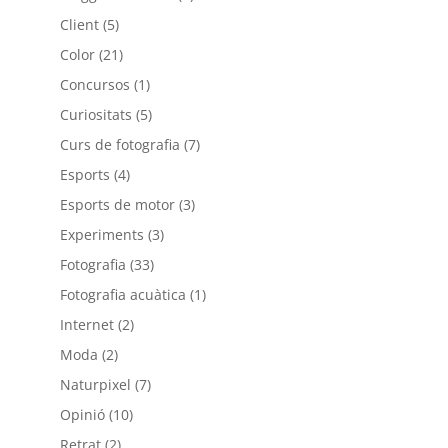
Client
(5)
Color
(21)
Concursos
(1)
Curiositats
(5)
Curs de fotografia
(7)
Esports
(4)
Esports de motor
(3)
Experiments
(3)
Fotografia
(33)
Fotografia acuàtica
(1)
Internet
(2)
Moda
(2)
Naturpixel
(7)
Opinió
(10)
Retrat
(2)