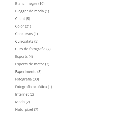
Blanc i negre
(10)
Blogger de moda
(1)
Client
(5)
Color
(21)
Concursos
(1)
Curiositats
(5)
Curs de fotografia
(7)
Esports
(4)
Esports de motor
(3)
Experiments
(3)
Fotografia
(33)
Fotografia acuàtica
(1)
Internet
(2)
Moda
(2)
Naturpixel
(7)