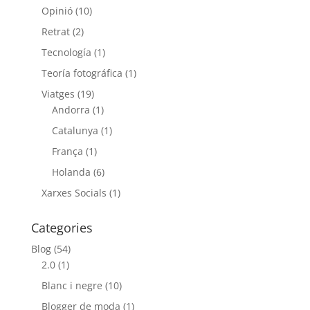
Opinió
(10)
Retrat
(2)
Tecnología
(1)
Teoría fotográfica
(1)
Viatges
(19)
Andorra
(1)
Catalunya
(1)
França
(1)
Holanda
(6)
Xarxes Socials
(1)
Categories
Blog
(54)
2.0
(1)
Blanc i negre
(10)
Blogger de moda
(1)