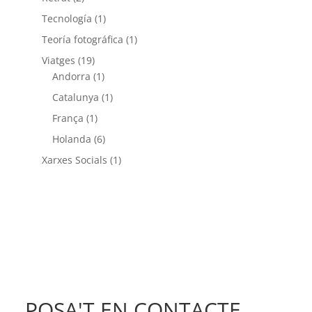
Tecnología
(1)
Teoría fotográfica
(1)
Viatges
(19)
Andorra
(1)
Catalunya
(1)
França
(1)
Holanda
(6)
Xarxes Socials
(1)
POSA'T EN CONTACTE