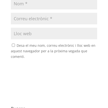
Desa el meu nom, correu electrònic i lloc web en
aquest navegador per a la pròxima vegada que
comenti.