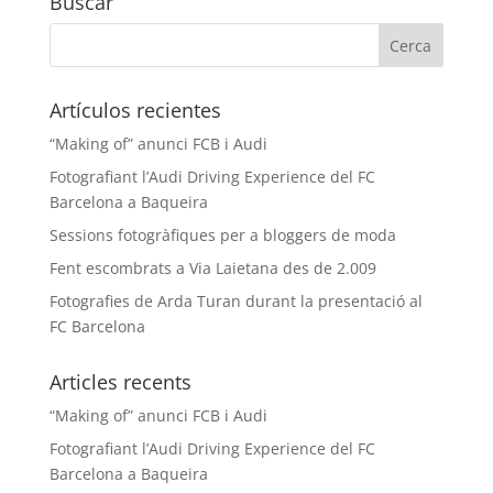
Buscar
Artículos recientes
“Making of” anunci FCB i Audi
Fotografiant l’Audi Driving Experience del FC
Barcelona a Baqueira
Sessions fotogràfiques per a bloggers de moda
Fent escombrats a Via Laietana des de 2.009
Fotografies de Arda Turan durant la presentació al
FC Barcelona
Articles recents
“Making of” anunci FCB i Audi
Fotografiant l’Audi Driving Experience del FC
Barcelona a Baqueira