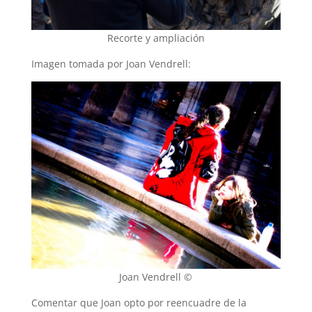
Recorte y ampliación
Imagen tomada por Joan Vendrell:
Joan Vendrell ©
Comentar que Joan opto por reencuadre de la