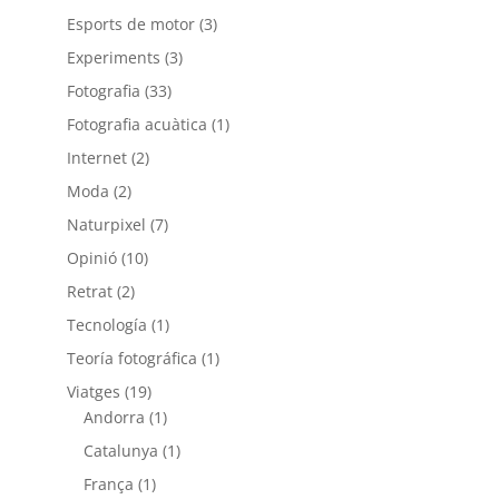
Esports de motor
(3)
Experiments
(3)
Fotografia
(33)
Fotografia acuàtica
(1)
Internet
(2)
Moda
(2)
Naturpixel
(7)
Opinió
(10)
Retrat
(2)
Tecnología
(1)
Teoría fotográfica
(1)
Viatges
(19)
Andorra
(1)
Catalunya
(1)
França
(1)