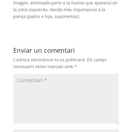
imagen, eliminado parte e la fuente que aparecía en
la zona izquierda, dando más importancia a la
pareja (padre e hija, suponemos).
Enviar un comentari
L'adreça electrònica no es publicarà.
Els camps
necessaris estan marcats amb
*