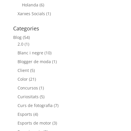
Holanda
(6)
Xarxes Socials
(1)
Categories
Blog
(54)
2.0
(1)
Blanc i negre
(10)
Blogger de moda
(1)
Client
(5)
Color
(21)
Concursos
(1)
Curiositats
(5)
Curs de fotografia
(7)
Esports
(4)
Esports de motor
(3)