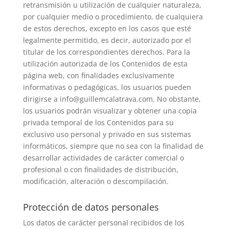
retransmisión u utilización de cualquier naturaleza,
por cualquier medio o procedimiento, de cualquiera
de estos derechos, excepto en los casos que esté
legalmente permitido, es decir, autorizado por el
titular de los correspondientes derechos. Para la
utilización autorizada de los Contenidos de esta
página web, con finalidades exclusivamente
informativas o pedagógicas, los usuarios pueden
dirigirse a info@guillemcalatrava.com. No obstante,
los usuarios podrán visualizar y obtener una copia
privada temporal de los Contenidos para su
exclusivo uso personal y privado en sus sistemas
informáticos, siempre que no sea con la finalidad de
desarrollar actividades de carácter comercial o
profesional o con finalidades de distribución,
modificación, alteración o descompilación.
Protección de datos personales
Los datos de carácter personal recibidos de los