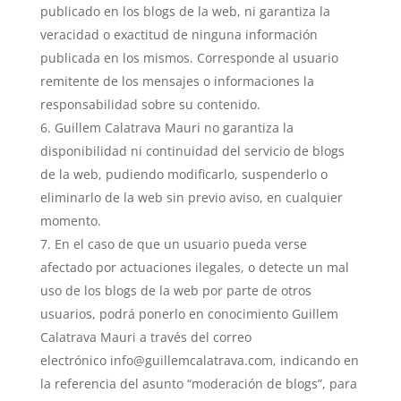
publicado en los blogs de la web, ni garantiza la
veracidad o exactitud de ninguna información
publicada en los mismos. Corresponde al usuario
remitente de los mensajes o informaciones la
responsabilidad sobre su contenido.
Guillem Calatrava Mauri no garantiza la
disponibilidad ni continuidad del servicio de blogs
de la web, pudiendo modificarlo, suspenderlo o
eliminarlo de la web sin previo aviso, en cualquier
momento.
En el caso de que un usuario pueda verse
afectado por actuaciones ilegales, o detecte un mal
uso de los blogs de la web por parte de otros
usuarios, podrá ponerlo en conocimiento Guillem
Calatrava Mauri a través del correo
electrónico info@guillemcalatrava.com, indicando en
la referencia del asunto “moderación de blogs”, para