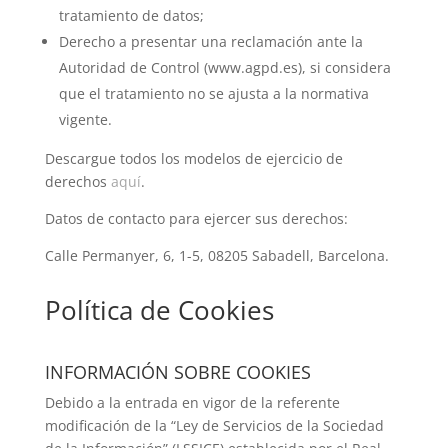
tratamiento de datos;
Derecho a presentar una reclamación ante la
Autoridad de Control (www.agpd.es), si considera
que el tratamiento no se ajusta a la normativa
vigente.
Descargue todos los modelos de ejercicio de
derechos
aquí
.
Datos de contacto para ejercer sus derechos:
Calle Permanyer, 6, 1-5, 08205 Sabadell, Barcelona.
Política de Cookies
INFORMACIÓN SOBRE COOKIES
Debido a la entrada en vigor de la referente
modificación de la “Ley de Servicios de la Sociedad