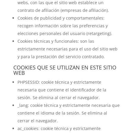
webs, con las que el sitio web establece un
contrato de afiliación (empresas de afiliación).
Cookies de publicidad y comportamentales:
recogen información sobre las preferencias y
elecciones personales del usuario (retargeting).
Cookies técnicas y funcionales: son las
estrictamente necesarias para el uso del sitio web
y para la prestación del servicio contratado.
COOKIES QUE SE UTILIZAN EN ESTE SITIO
WEB
PHPSESSID: cookie técnica y estrictamente
necesaria que contiene el identificador de la
sesión. Se elimina al cerrar el navegador.
_lang: cookie técnica y estrictamente necesaria que
contiene el idioma de la sesión. Se elimina al
cerrar el navegador.
ac_cookies: cookie técnica y estrictamente