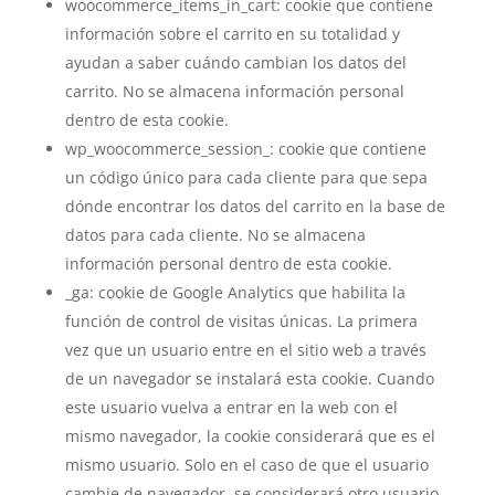
woocommerce_items_in_cart: cookie que contiene
información sobre el carrito en su totalidad y
ayudan a saber cuándo cambian los datos del
carrito. No se almacena información personal
dentro de esta cookie.
wp_woocommerce_session_: cookie que contiene
un código único para cada cliente para que sepa
dónde encontrar los datos del carrito en la base de
datos para cada cliente. No se almacena
información personal dentro de esta cookie.
_ga: cookie de Google Analytics que habilita la
función de control de visitas únicas. La primera
vez que un usuario entre en el sitio web a través
de un navegador se instalará esta cookie. Cuando
este usuario vuelva a entrar en la web con el
mismo navegador, la cookie considerará que es el
mismo usuario. Solo en el caso de que el usuario
cambie de navegador, se considerará otro usuario.