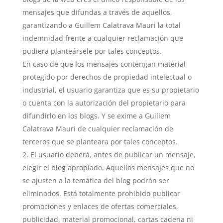
mensajes que difundas a través de aquellos,
garantizando a Guillem Calatrava Mauri la total
indemnidad frente a cualquier reclamación que
pudiera planteársele por tales conceptos.
En caso de que los mensajes contengan material
protegido por derechos de propiedad intelectual o
industrial, el usuario garantiza que es su propietario
o cuenta con la autorización del propietario para
difundirlo en los blogs. Y se exime a Guillem
Calatrava Mauri de cualquier reclamación de
terceros que se planteara por tales conceptos.
El usuario deberá, antes de publicar un mensaje,
elegir el blog apropiado. Aquellos mensajes que no
se ajusten a la temática del blog podrán ser
eliminados. Está totalmente prohibido publicar
promociones y enlaces de ofertas comerciales,
publicidad, material promocional, cartas cadena ni