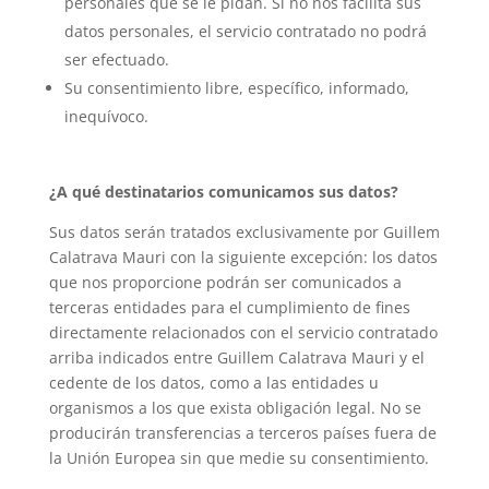
personales que se le pidan. Si no nos facilita sus
datos personales, el servicio contratado no podrá
ser efectuado.
Su consentimiento libre, específico, informado,
inequívoco.
¿A qué destinatarios comunicamos sus datos?
Sus datos serán tratados exclusivamente por Guillem
Calatrava Mauri con la siguiente excepción: los datos
que nos proporcione podrán ser comunicados a
terceras entidades para el cumplimiento de fines
directamente relacionados con el servicio contratado
arriba indicados entre Guillem Calatrava Mauri y el
cedente de los datos, como a las entidades u
organismos a los que exista obligación legal. No se
producirán transferencias a terceros países fuera de
la Unión Europea sin que medie su consentimiento.