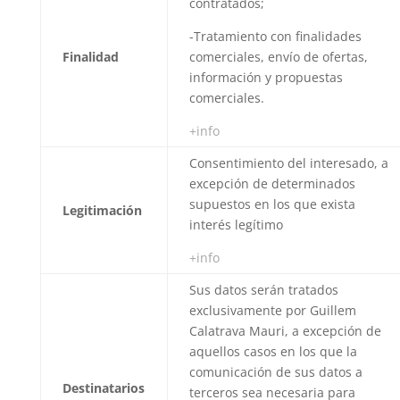
contratados;
-Tratamiento con finalidades
Finalidad
comerciales, envío de ofertas,
información y propuestas
comerciales.
+info
Consentimiento del interesado, a
excepción de determinados
supuestos en los que exista
Legitimación
interés legítimo
+info
Sus datos serán tratados
exclusivamente por Guillem
Calatrava Mauri, a excepción de
aquellos casos en los que la
comunicación de sus datos a
Destinatarios
terceros sea necesaria para