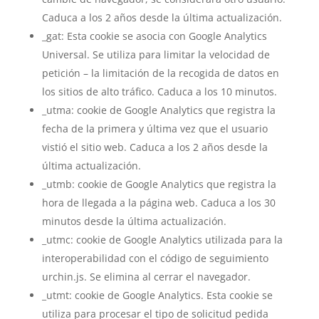
Caduca a los 2 años desde la última actualización.
_gat: Esta cookie se asocia con Google Analytics
Universal. Se utiliza para limitar la velocidad de
petición – la limitación de la recogida de datos en
los sitios de alto tráfico. Caduca a los 10 minutos.
_utma: cookie de Google Analytics que registra la
fecha de la primera y última vez que el usuario
vistió el sitio web. Caduca a los 2 años desde la
última actualización.
_utmb: cookie de Google Analytics que registra la
hora de llegada a la página web. Caduca a los 30
minutos desde la última actualización.
_utmc: cookie de Google Analytics utilizada para la
interoperabilidad con el código de seguimiento
urchin.js. Se elimina al cerrar el navegador.
_utmt: cookie de Google Analytics. Esta cookie se
utiliza para procesar el tipo de solicitud pedida