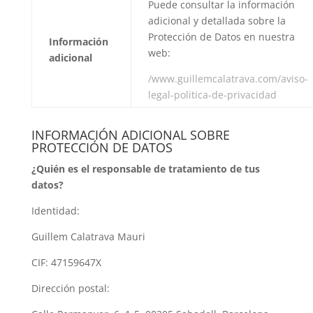
Puede consultar la información
adicional y detallada sobre la
Protección de Datos en nuestra
Información
web:
adicional
/www.guillemcalatrava.com/aviso-
legal-politica-de-privacidad
INFORMACIÓN ADICIONAL SOBRE
PROTECCIÓN DE DATOS
¿Quién es el responsable de tratamiento de tus
datos?
Identidad:
Guillem Calatrava Mauri
CIF: 47159647X
Dirección postal: