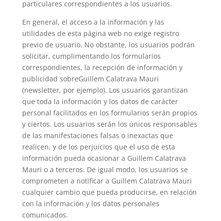
particulares correspondientes a los usuarios.
En general, el acceso a la información y las
utilidades de esta página web no exige registro
previo de usuario. No obstante, los usuarios podrán
solicitar, cumplimentando los formularios
correspondientes, la recepción de información y
publicidad sobreGuillem Calatrava Mauri
(newsletter, por ejemplo). Los usuarios garantizan
que toda la información y los datos de carácter
personal facilitados en los formularios serán propios
y ciertos. Los usuarios serán los únicos responsables
de las manifestaciones falsas o inexactas que
realicen, y de los perjuicios que el uso de esta
información pueda ocasionar a Guillem Calatrava
Mauri o a terceros. De igual modo, los usuarios se
comprometen a notificar a Guillem Calatrava Mauri
cualquier cambio que pueda producirse, en relación
con la información y los datos personales
comunicados.