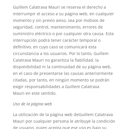
Guillem Calatrava Mauri se reserva el derecho a
interrumpir el acceso a su página web, en cualquier
momento y sin previo aviso, sea por motivos de
seguridad, control, mantenimiento, errores de
suministro eléctrico o por cualquier otra causa. Esta
interrupción podrá tener carácter temporal o
definitivo, en cuyo caso se comunicará esta
circunstancia a los usuarios. Por lo tanto, Guillem
Calatrava Mauri no garantiza la fiabilidad, la
disponibilidad ni la continuidad de su página web,
en el caso de presentarse las causas anteriormente
citadas, por tanto, en ningún momento se podrán
exigir responsabilidades a Guillem Calatrava
Mauri en este sentido.
Uso de la página web
La utilización de la página web deGuillem Calatrava
Mauri por cualquier persona le atribuye la condición
de usuario, quien acepta que ese uso es bajo su