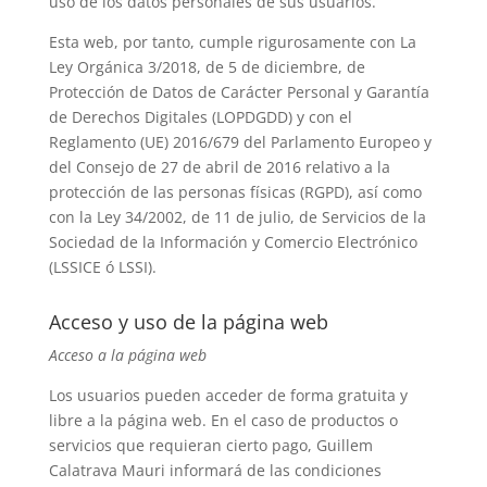
uso de los datos personales de sus usuarios.
Esta web, por tanto, cumple rigurosamente con La
Ley Orgánica 3/2018, de 5 de diciembre, de
Protección de Datos de Carácter Personal y Garantía
de Derechos Digitales (LOPDGDD) y con el
Reglamento (UE) 2016/679 del Parlamento Europeo y
del Consejo de 27 de abril de 2016 relativo a la
protección de las personas físicas (RGPD), así como
con la Ley 34/2002, de 11 de julio, de Servicios de la
Sociedad de la Información y Comercio Electrónico
(LSSICE ó LSSI).
Acceso y uso de la página web
Acceso a la página web
Los usuarios pueden acceder de forma gratuita y
libre a la página web. En el caso de productos o
servicios que requieran cierto pago, Guillem
Calatrava Mauri informará de las condiciones