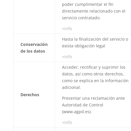
poder cumplimentar el fin
directamente relacionado con el
servicio contratado.
+info
Hasta la finalización del servicio o
Conservación
exista obligación legal
de los datos
+info
Acceder, rectificar y suprimir los
datos, así como otros derechos,
como se explica en la información
adicional.
Derechos
Presentar una reclamación ante
Autoridad de Control
(www.agpd.es).
+info