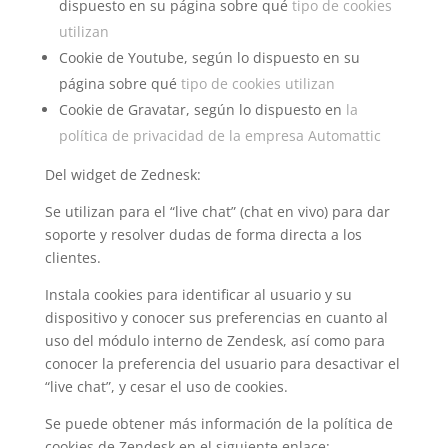
dispuesto en su página sobre qué
tipo de cookies
utilizan
Cookie de Youtube, según lo dispuesto en su
página sobre qué
tipo de cookies utilizan
Cookie de Gravatar, según lo dispuesto en
la
política de privacidad de la empresa Automattic
Del widget de Zednesk:
Se utilizan para el “live chat” (chat en vivo) para dar
soporte y resolver dudas de forma directa a los
clientes.
Instala cookies para identificar al usuario y su
dispositivo y conocer sus preferencias en cuanto al
uso del módulo interno de Zendesk, así como para
conocer la preferencia del usuario para desactivar el
“live chat”, y cesar el uso de cookies.
Se puede obtener más información de la política de
cookies de Zendesk en el siguiente enlace: