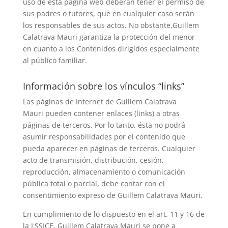
uso de esta página web deberán tener el permiso de
sus padres o tutores, que en cualquier caso serán
los responsables de sus actos. No obstante,Guillem
Calatrava Mauri garantiza la protección del menor
en cuanto a los Contenidos dirigidos especialmente
al público familiar.
Información sobre los vínculos “links”
Las páginas de Internet de Guillem Calatrava
Mauri pueden contener enlaces (links) a otras
páginas de terceros. Por lo tanto, ésta no podrá
asumir responsabilidades por el contenido que
pueda aparecer en páginas de terceros. Cualquier
acto de transmisión, distribución, cesión,
reproducción, almacenamiento o comunicación
pública total o parcial, debe contar con el
consentimiento expreso de Guillem Calatrava Mauri.
En cumplimiento de lo dispuesto en el art. 11 y 16 de
la LSSICE, Guillem Calatrava Mauri se pone a