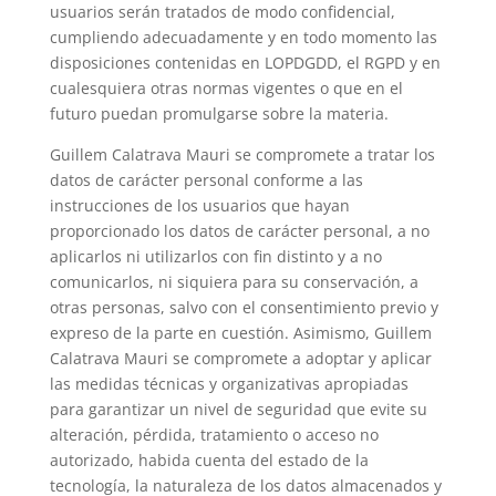
usuarios serán tratados de modo confidencial,
cumpliendo adecuadamente y en todo momento las
disposiciones contenidas en LOPDGDD, el RGPD y en
cualesquiera otras normas vigentes o que en el
futuro puedan promulgarse sobre la materia.
Guillem Calatrava Mauri se compromete a tratar los
datos de carácter personal conforme a las
instrucciones de los usuarios que hayan
proporcionado los datos de carácter personal, a no
aplicarlos ni utilizarlos con fin distinto y a no
comunicarlos, ni siquiera para su conservación, a
otras personas, salvo con el consentimiento previo y
expreso de la parte en cuestión. Asimismo, Guillem
Calatrava Mauri se compromete a adoptar y aplicar
las medidas técnicas y organizativas apropiadas
para garantizar un nivel de seguridad que evite su
alteración, pérdida, tratamiento o acceso no
autorizado, habida cuenta del estado de la
tecnología, la naturaleza de los datos almacenados y