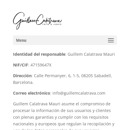
Identidad del responsable
: Guillem Calatrava Mauri
NIF/CIF
: 47159647X
Dirección
: Calle Permanyer, 6, 1-5, 08205 Sabadell,
Barcelona.
Correo electrónico
: info@guillemcalatrava.com
Guillem Calatrava Mauri asume el compromiso de
procesar la información de sus usuarios y clientes
con plenas garantías y cumplir con los requisitos
nacionales y europeos que regulan la recopilación y