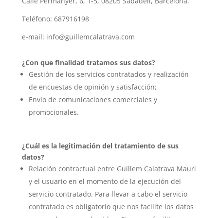
Calle Permanyer, 6, 1-5, 08205 Sabadell, Barcelona.
Teléfono: 687916198
e-mail: info@guillemcalatrava.com
¿Con que finalidad tratamos sus datos?
Gestión de los servicios contratados y realización
de encuestas de opinión y satisfacción;
Envío de comunicaciones comerciales y
promocionales.
¿Cuál es la legitimación del tratamiento de sus
datos?
Relación contractual entre Guillem Calatrava Mauri
y el usuario en el momento de la ejecución del
servicio contratado. Para llevar a cabo el servicio
contratado es obligatorio que nos facilite los datos