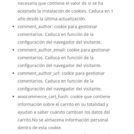
necesaria que contiene el valor de si se ha
aceptado la instalación de cookies. Caduca en 1
año desde la última actualización.
comment_author: cookie para gestionar
comentarios. Caduca en función de la
configuración del navegador del visitante.
comment_author_email: cookie para gestionar
comentarios. Caduca en función de la
configuración del navegador del visitante.
comment_author_url: cookie para gestionar
comentarios. Caduca en función de la
configuración del navegador del visitante.
woocommerce_cart_hash: cookie que contiene
información sobre el carrito en su totalidad y
ayudan a saber cuándo cambian los datos del
carrito.No se almacena información personal
dentro de esta cookie.