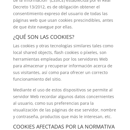
de la Información” (LSSICE) establecida por el Real
Decreto 13/2012, es de obligación obtener el
consentimiento expreso del usuario de todas las
páginas web que usan cookies prescindibles, antes
de que éste navegue por ellas.
¿QUÉ SON LAS COOKIES?
Las cookies y otras tecnologías similares tales como
local shared objects, flash cookies o píxeles, son
herramientas empleadas por los servidores Web
para almacenar y recuperar información acerca de
sus visitantes, así como para ofrecer un correcto
funcionamiento del sitio.
Mediante el uso de estos dispositivos se permite al
servidor Web recordar algunos datos concernientes
al usuario, como sus preferencias para la
visualización de las páginas de ese servidor, nombre
y contraseña, productos que más le interesan, etc.
COOKIES AFECTADAS POR LA NORMATIVA