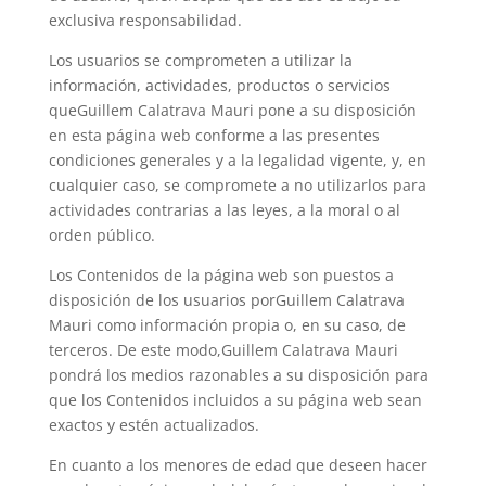
exclusiva responsabilidad.
Los usuarios se comprometen a utilizar la
información, actividades, productos o servicios
queGuillem Calatrava Mauri pone a su disposición
en esta página web conforme a las presentes
condiciones generales y a la legalidad vigente, y, en
cualquier caso, se compromete a no utilizarlos para
actividades contrarias a las leyes, a la moral o al
orden público.
Los Contenidos de la página web son puestos a
disposición de los usuarios porGuillem Calatrava
Mauri como información propia o, en su caso, de
terceros. De este modo,Guillem Calatrava Mauri
pondrá los medios razonables a su disposición para
que los Contenidos incluidos a su página web sean
exactos y estén actualizados.
En cuanto a los menores de edad que deseen hacer