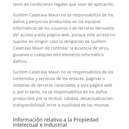
resto de condiciones legales que sean de aplicación.
Guillem Calatrava Mauri no se responsabiliza de los
daños y perjuicios producidos en los equipos
informáticos de los usuarios o de terceros derivados
del acceso a esta página web, porque este acceso no
supone en ningún caso la obligación de Guillem
Calatrava Mauri de controlar la ausencia de virus,
gusanos o cualquier otro elemento informático
dañino.
Guillem Calatrava Mauri no se responsabiliza de los
contenidos y servicios de los enlaces, páginas o
sistemas de terceros conectados a esta página web
y, por lo tanto, no se responsabiliza de los daños
producidos por la ilicitud, calidad, desactualización,
indisponibilidad, error o inutilidad de los mismos.
Información relativa a la Propiedad
Intelectual e Industrial