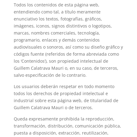
Todos los contenidos de esta página web,
entendiendo como tal, a título meramente
enunciativo los textos, fotografías, gráficos,
imágenes, iconos, signos distintivos o logotipos,
marcas, nombres comerciales, tecnología,
programario, enlaces y demás contenidos
audiovisuales o sonoros, así como su diseño gráfico y
códigos fuente (referidos de forma abreviada como
los ‘Contenidos’), son propiedad intelectual de
Guillem Calatrava Mauri o, en su caso, de terceros,
salvo especificación de lo contrario.
Los usuarios deberán respetar en todo momento
todos los derechos de propiedad intelectual e
industrial sobre esta página web, de titularidad de
Guillem Calatrava Mauri o de terceros.
Queda expresamente prohibida la reproducción,
transformación, distribución, comunicación pública,
puesta a disposición, extracción, reutilización,