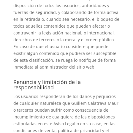
disposición de todos los usuarios, autoridades y
fuerzas de seguridad, y colaborando de forma activa
en la retirada o, cuando sea necesario, el bloqueo de
todos aquellos contenidos que puedan afectar o
contravenir la legislación nacional, o internacional,
derechos de terceros o la moral y el orden público.
En caso de que el usuario considere que puede
existir algún contenido que pudiera ser susceptible
de esta clasificación, se ruega lo notifique de forma
inmediata al administrador del sitio web.
Renuncia y limitación de la
responsabilidad
Los usuarios responderán de los daños y perjuicios
de cualquier naturaleza que Guillem Calatrava Mauri
o terceros puedan sufrir como consecuencia del
incumplimiento de cualquiera de las disposiciones
estipuladas en este Aviso Legal o en su caso, en las
condiciones de venta, política de privacidad y el