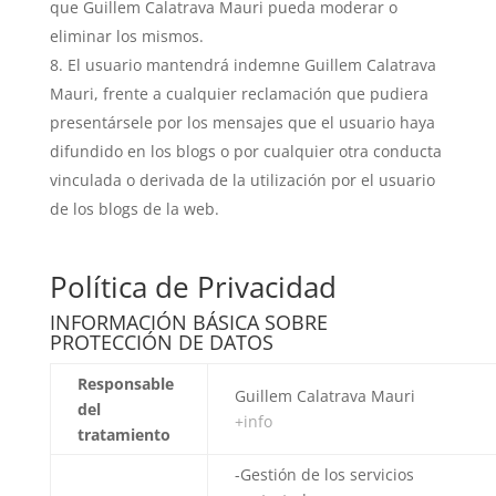
que Guillem Calatrava Mauri pueda moderar o
eliminar los mismos.
El usuario mantendrá indemne Guillem Calatrava
Mauri, frente a cualquier reclamación que pudiera
presentársele por los mensajes que el usuario haya
difundido en los blogs o por cualquier otra conducta
vinculada o derivada de la utilización por el usuario
de los blogs de la web.
Política de Privacidad
INFORMACIÓN BÁSICA SOBRE
PROTECCIÓN DE DATOS
Responsable
Guillem Calatrava Mauri
del
+info
tratamiento
-Gestión de los servicios