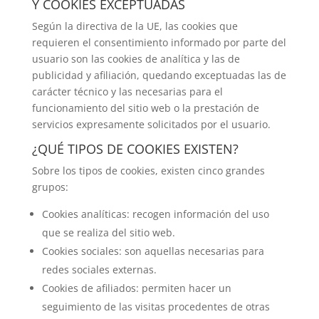
Y COOKIES EXCEPTUADAS
Según la directiva de la UE, las cookies que
requieren el consentimiento informado por parte del
usuario son las cookies de analítica y las de
publicidad y afiliación, quedando exceptuadas las de
carácter técnico y las necesarias para el
funcionamiento del sitio web o la prestación de
servicios expresamente solicitados por el usuario.
¿QUÉ TIPOS DE COOKIES EXISTEN?
Sobre los tipos de cookies, existen cinco grandes
grupos:
Cookies analíticas: recogen información del uso
que se realiza del sitio web.
Cookies sociales: son aquellas necesarias para
redes sociales externas.
Cookies de afiliados: permiten hacer un
seguimiento de las visitas procedentes de otras