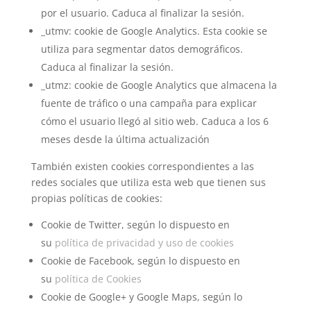
por el usuario. Caduca al finalizar la sesión.
_utmv: cookie de Google Analytics. Esta cookie se
utiliza para segmentar datos demográficos.
Caduca al finalizar la sesión.
_utmz: cookie de Google Analytics que almacena la
fuente de tráfico o una campaña para explicar
cómo el usuario llegó al sitio web. Caduca a los 6
meses desde la última actualización
También existen cookies correspondientes a las
redes sociales que utiliza esta web que tienen sus
propias políticas de cookies:
Cookie de Twitter, según lo dispuesto en
su
política de privacidad y uso de cookies
Cookie de Facebook, según lo dispuesto en
su
política de Cookies
Cookie de Google+ y Google Maps, según lo