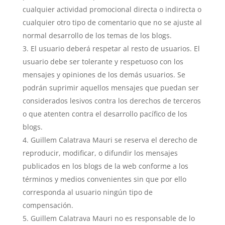
cualquier actividad promocional directa o indirecta o
cualquier otro tipo de comentario que no se ajuste al
normal desarrollo de los temas de los blogs.
El usuario deberá respetar al resto de usuarios. El
usuario debe ser tolerante y respetuoso con los
mensajes y opiniones de los demás usuarios. Se
podrán suprimir aquellos mensajes que puedan ser
considerados lesivos contra los derechos de terceros
o que atenten contra el desarrollo pacífico de los
blogs.
Guillem Calatrava Mauri se reserva el derecho de
reproducir, modificar, o difundir los mensajes
publicados en los blogs de la web conforme a los
términos y medios convenientes sin que por ello
corresponda al usuario ningún tipo de
compensación.
Guillem Calatrava Mauri no es responsable de lo