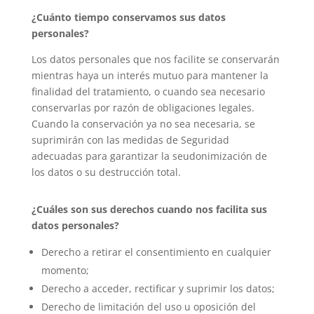
¿Cuánto tiempo conservamos sus datos
personales?
Los datos personales que nos facilite se conservarán
mientras haya un interés mutuo para mantener la
finalidad del tratamiento, o cuando sea necesario
conservarlas por razón de obligaciones legales.
Cuando la conservación ya no sea necesaria, se
suprimirán con las medidas de Seguridad
adecuadas para garantizar la seudonimización de
los datos o su destrucción total.
¿Cuáles son sus derechos cuando nos facilita sus
datos personales?
Derecho a retirar el consentimiento en cualquier
momento;
Derecho a acceder, rectificar y suprimir los datos;
Derecho de limitación del uso u oposición del